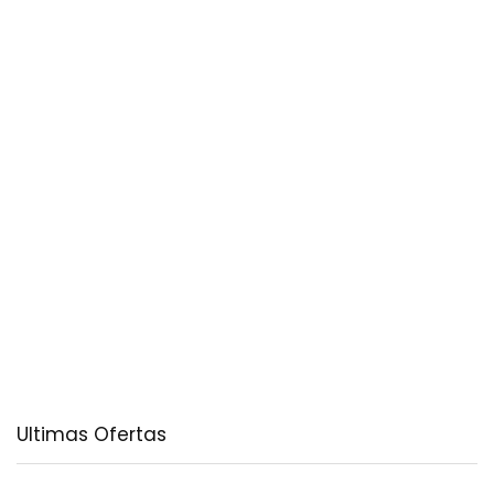
Ultimas Ofertas