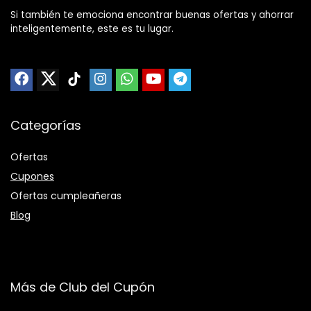
Si también te emociona encontrar buenas ofertas y ahorrar
inteligentemente, este es tu lugar.
Categorías
Ofertas
Cupones
Ofertas cumpleañeras
Blog
Más de Club del Cupón