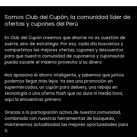
Somos Club del Cupón, la comunidad líder de
ofertas y cupones del Perú
En Club del Cupón creemos que ahorrar no es cuestión de
suerte, sino de estrategia. Por eso, cada día buscamos y
compartimos las mejores ofertas, cupones y descuentos
para que nuestra comunidad de cuponeros y cuponautas
pueda sacarle el máximo provecho a su dinero.
Nos apasiona el ahorro inteligente, y sabemos que juntos
podemos llegar más lejos. Ya sea una promoción en
supermercados, un cupón para delivery, una rebaja en
tecnología o una oferta flash que no dura ni media hora,
aquí la encuentras primero.
Gracias a la participación activa de nuestra comunidad,
combinada con nuestras herramientas de búsqueda,
mantenemos actualizadas las mejores oportunidades para
ti.