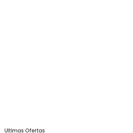
Ultimas Ofertas