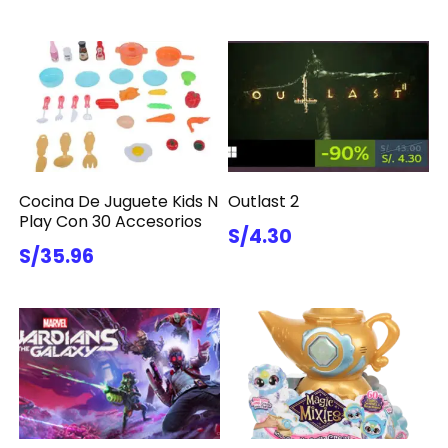
Cocina De Juguete Kids N
Outlast 2
Play Con 30 Accesorios
S/4.30
S/35.96