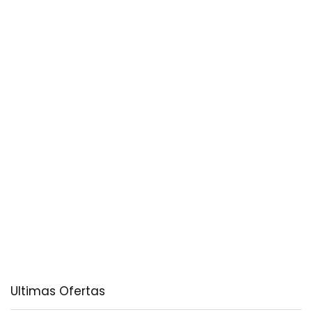
Ultimas Ofertas