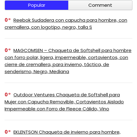
Popular
Comment
0
Reebok Sudadera con capucha para hombre, con
cremallera, con logotipo, negro, talla S
0
MAGCOMSEN – Chaqueta de Softshell para hombre
con forro polar, ligera, impermeable, cortavientos, con
cierre de cremallera, para invierno, táctica, de
senderismo, Negro, Mediana
0
Outdoor Ventures Chaqueta de Softshell para
Mujer con Capucha Removible, Cortavientos Aislado
Impermeable con Forro de Fleece Cálido, Vino
0
EKLENTSON Chaqueta de invierno para hombre,