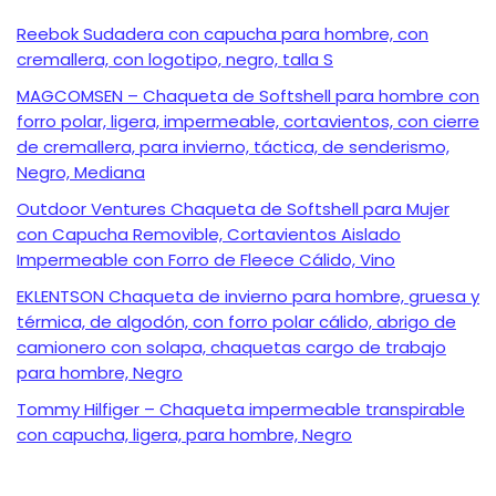
Reebok Sudadera con capucha para hombre, con
cremallera, con logotipo, negro, talla S
MAGCOMSEN – Chaqueta de Softshell para hombre con
forro polar, ligera, impermeable, cortavientos, con cierre
de cremallera, para invierno, táctica, de senderismo,
Negro, Mediana
Outdoor Ventures Chaqueta de Softshell para Mujer
con Capucha Removible, Cortavientos Aislado
Impermeable con Forro de Fleece Cálido, Vino
EKLENTSON Chaqueta de invierno para hombre, gruesa y
térmica, de algodón, con forro polar cálido, abrigo de
camionero con solapa, chaquetas cargo de trabajo
para hombre, Negro
Tommy Hilfiger – Chaqueta impermeable transpirable
con capucha, ligera, para hombre, Negro