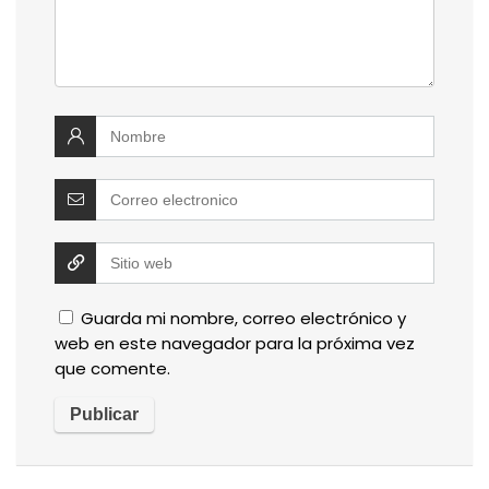
Guarda mi nombre, correo electrónico y
web en este navegador para la próxima vez
que comente.