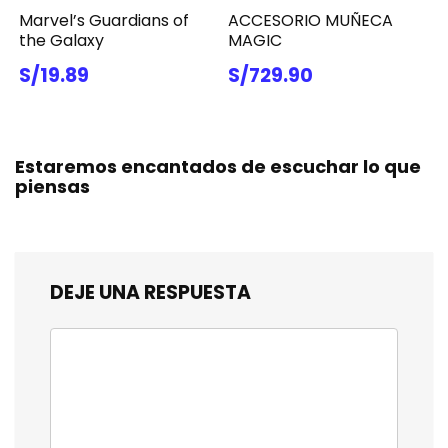
Marvel’s Guardians of
ACCESORIO MUÑECA
the Galaxy
MAGIC
S/19.89
S/729.90
Estaremos encantados de escuchar lo que
piensas
DEJE UNA RESPUESTA