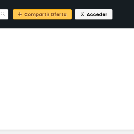
Compartir Oferta
Acceder