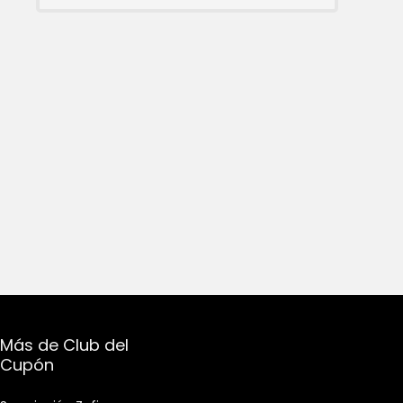
Más de Club del
Cupón