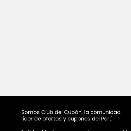
Somos Club del Cupón, la comunidad
líder de ofertas y cupones del Perú