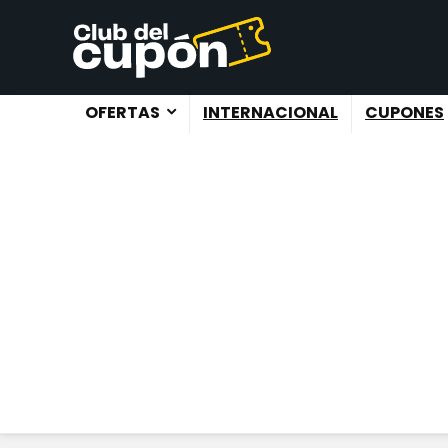
OFERTAS
INTERNACIONAL
CUPONES