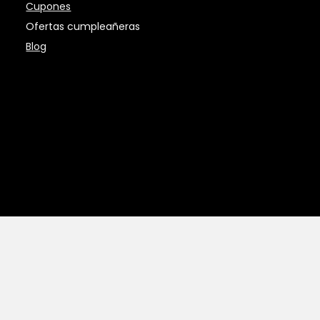
Cupones
Ofertas cumpleañeras
Blog