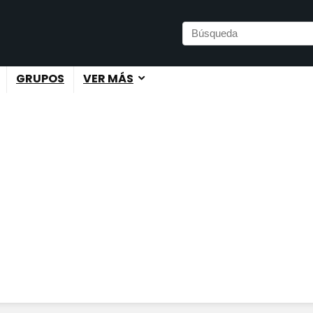
GRUPOS
VER MÁS