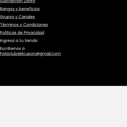
Suscripción Zafiro
Rangos y beneficios
Grupos y Canales
Términos y Condiciones
Políticas de Privacidad
Ingresa a tu tienda
Escribenos a
holaclubdelcupon@gmail.com