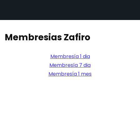
Membresias Zafiro
Membresía 1 dia
Membresía 7 dia
Membresía 1 mes