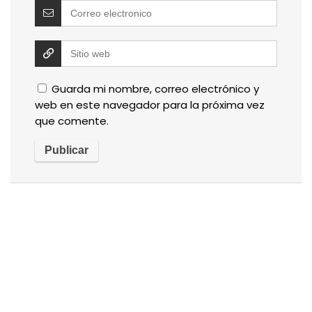
Guarda mi nombre, correo electrónico y
web en este navegador para la próxima vez
que comente.