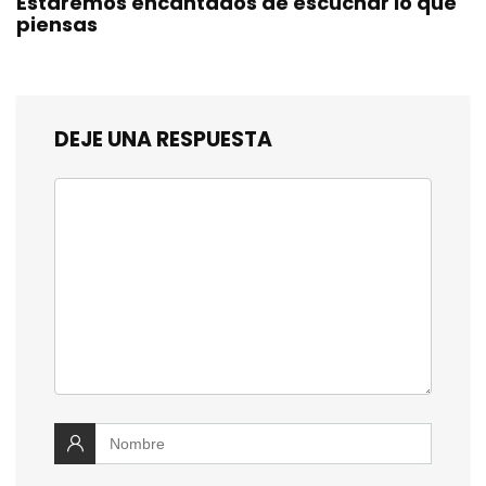
Estaremos encantados de escuchar lo que
piensas
DEJE UNA RESPUESTA