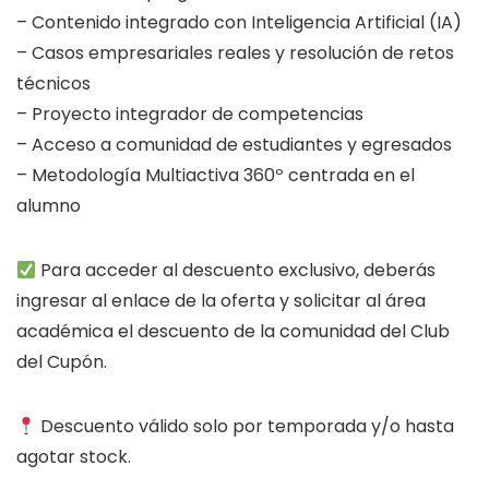
– Contenido integrado con Inteligencia Artificial (IA)
– Casos empresariales reales y resolución de retos
técnicos
– Proyecto integrador de competencias
– Acceso a comunidad de estudiantes y egresados
– Metodología Multiactiva 360º centrada en el
alumno
Para acceder al descuento exclusivo, deberás
ingresar al enlace de la oferta y solicitar al área
académica el descuento de la comunidad del Club
del Cupón.
Descuento válido solo por temporada y/o hasta
agotar stock.