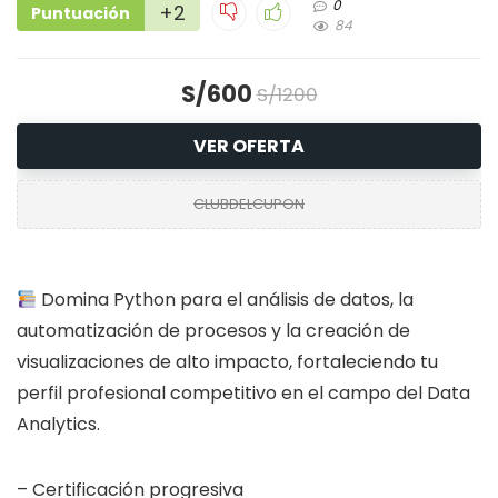
0
+2
Puntuación
84
S/600
S/1200
VER OFERTA
CLUBDELCUPON
Domina Python para el análisis de datos, la
automatización de procesos y la creación de
visualizaciones de alto impacto, fortaleciendo tu
perfil profesional competitivo en el campo del Data
Analytics.
– Certificación progresiva