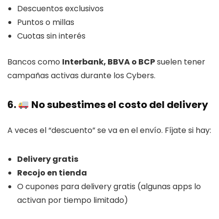
Descuentos exclusivos
Puntos o millas
Cuotas sin interés
Bancos como
Interbank, BBVA o BCP
suelen tener
campañas activas durante los Cybers.
6.
No subestimes el costo del delivery
A veces el “descuento” se va en el envío. Fíjate si hay:
Delivery gratis
Recojo en tienda
O cupones para delivery gratis (algunas apps lo
activan por tiempo limitado)