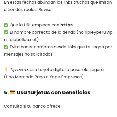
En estas fechas abundan los links truchos que imitan
a tiendas reales. Revisa:
Que la URL empiece con
https
El nombre correcto de la tienda (no ripleyperu.vip
ni falabellaa.net)
Evita hacer compras desde links que te llegan por
mensajes no solicitados
Tip extra:
Usa tarjeta digital o pasarela segura
(tipo Mercado Pago o Yape Empresas)
5.
Usa tarjetas con beneficios
Consulta si tu banco ofrece: