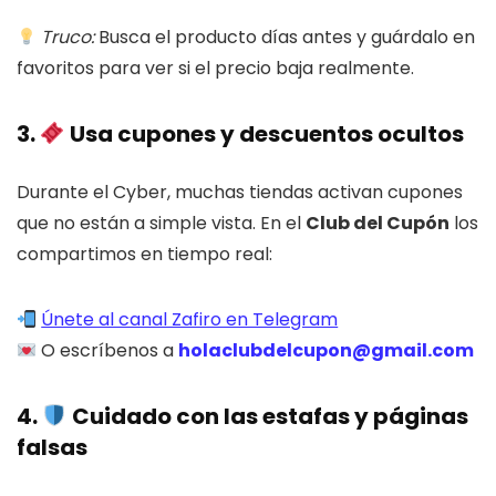
Truco:
Busca el producto días antes y guárdalo en
favoritos para ver si el precio baja realmente.
3.
Usa cupones y descuentos ocultos
Durante el Cyber, muchas tiendas activan cupones
que no están a simple vista. En el
Club del Cupón
los
compartimos en tiempo real:
Únete al canal Zafiro en Telegram
O escríbenos a
holaclubdelcupon@gmail.com
4.
Cuidado con las estafas y páginas
falsas