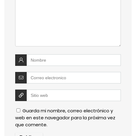
Guarda mi nombre, correo electrónico y
web en este navegador para la próxima vez
que comente.