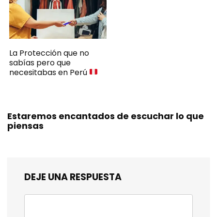
La Protección que no
sabías pero que
necesitabas en Perú
Estaremos encantados de escuchar lo que
piensas
DEJE UNA RESPUESTA