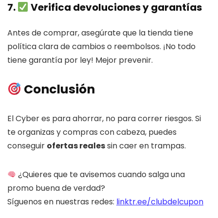
7.
Verifica devoluciones y garantías
Antes de comprar, asegúrate que la tienda tiene
política clara de cambios o reembolsos. ¡No todo
tiene garantía por ley! Mejor prevenir.
Conclusión
El Cyber es para ahorrar, no para correr riesgos. Si
te organizas y compras con cabeza, puedes
conseguir
ofertas reales
sin caer en trampas.
¿Quieres que te avisemos cuando salga una
promo buena de verdad?
Síguenos en nuestras redes:
linktr.ee/clubdelcupon