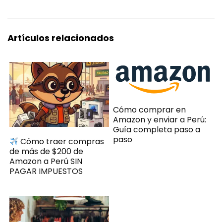
Artículos relacionados
Cómo comprar en
Amazon y enviar a Perú:
Guía completa paso a
paso
Cómo traer compras
de más de $200 de
Amazon a Perú SIN
PAGAR IMPUESTOS