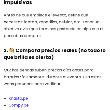
impulsivas
Antes de que empiece el evento, define qué
necesitas: laptop, zapatillas, celular, etc. Tener un
objetivo evita que termines gastando en algo que ni
pensabas comprar.
2.
Compara precios reales (no todo lo
que brilla es oferta)
Muchas tiendas suben precios días antes para
bajarlos “falsamente” durante el evento. Usa estas
webs peruanas para verificar:
Knasta.pe
Compy.pe