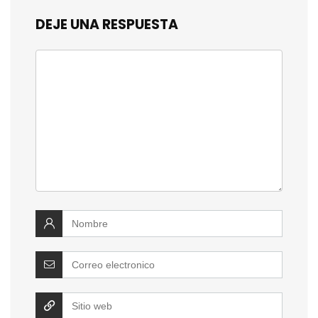
DEJE UNA RESPUESTA