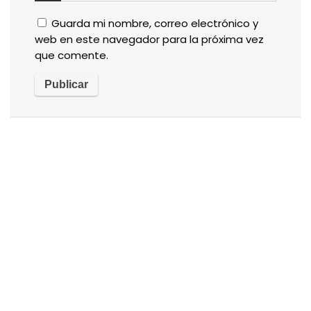
Guarda mi nombre, correo electrónico y
web en este navegador para la próxima vez
que comente.