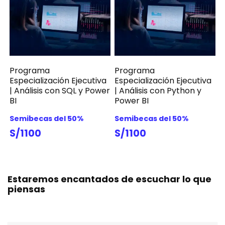
Programa
Programa
Especialización Ejecutiva
Especialización Ejecutiva
| Análisis con SQL y Power
| Análisis con Python y
BI
Power BI
Semibecas del 50%
Semibecas del 50%
S/1100
S/1100
Estaremos encantados de escuchar lo que
piensas