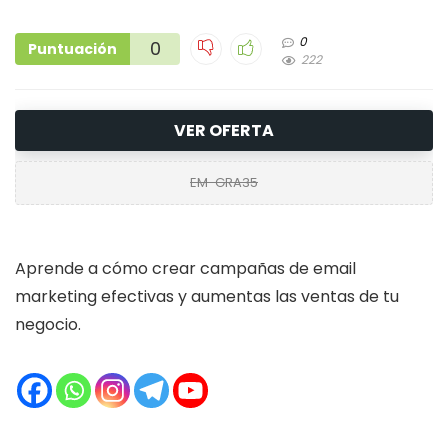
0
0
Puntuación
222
VER OFERTA
EM-GRA35
Aprende a cómo crear campañas de email
marketing efectivas y aumentas las ventas de tu
negocio.