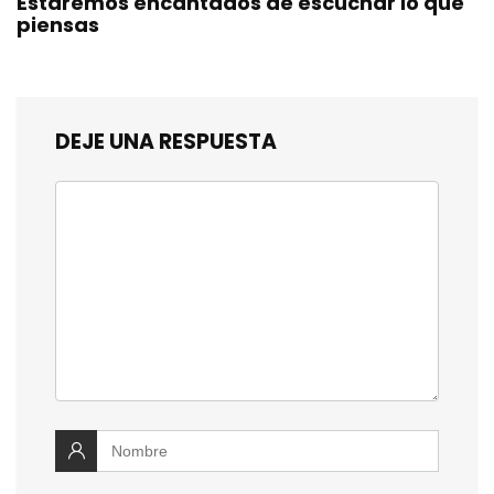
Estaremos encantados de escuchar lo que
piensas
DEJE UNA RESPUESTA