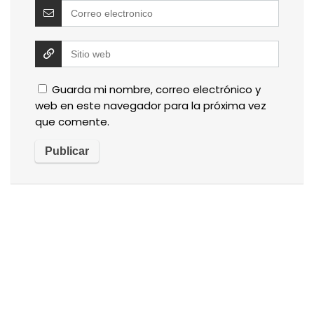
Guarda mi nombre, correo electrónico y
web en este navegador para la próxima vez
que comente.