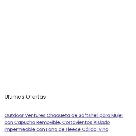
Ultimas Ofertas
Outdoor Ventures Chaqueta de Softshell para Mujer
con Capucha Removible, Cortavientos Aislado
Impermeable con Forro de Fleece Cálido, Vino