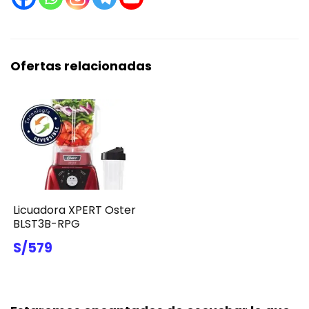
Ofertas relacionadas
Licuadora XPERT Oster
BLST3B-RPG
S/579