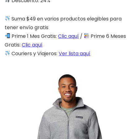
Descuento: 24%
Suma $49 en varios productos elegibles para
tener envío gratis
Prime 1 Mes Gratis:
Clic aquí
/
Prime 6 Meses
Gratis:
Clic aquí
Couriers y Viajeros:
Ver lista aquí