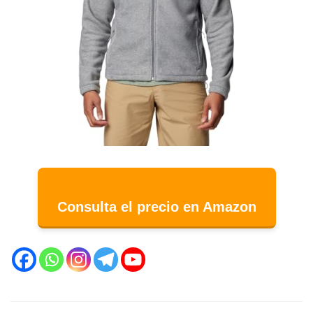
Consulta el precio en Amazon