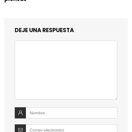
DEJE UNA RESPUESTA