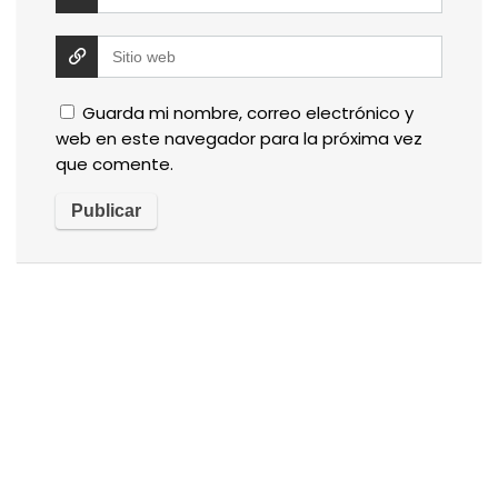
Guarda mi nombre, correo electrónico y
web en este navegador para la próxima vez
que comente.