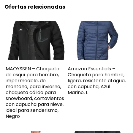
Ofertas relacionadas
MAOYSSEN – Chaqueta
Amazon Essentials –
de esquí para hombre,
Chaqueta para hombre,
impermeable, de
ligera, resistente al agua,
montaña, para invierno,
con capucha, Azul
chaqueta cálida para
Marino, L
snowboard, cortavientos
con capucha para nieve,
ideal para senderismo,
Negro