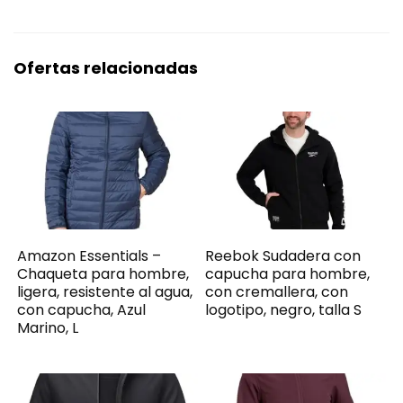
Ofertas relacionadas
Amazon Essentials –
Reebok Sudadera con
Chaqueta para hombre,
capucha para hombre,
ligera, resistente al agua,
con cremallera, con
con capucha, Azul
logotipo, negro, talla S
Marino, L