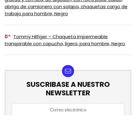
abrigo de camionero con solapa, chaquetas cargo de
trabajo para hombre, Negro
0
Tommy Hilfiger – Chaqueta impermeable
transpirable con capucha, ligera, para hombre, Negro
SUSCRIBASE A NUESTRO
NEWSLETTER