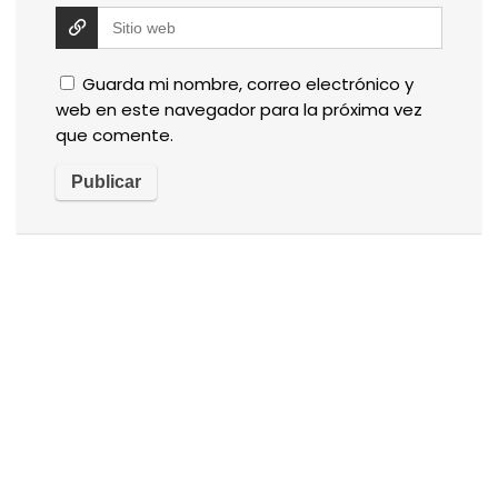
Guarda mi nombre, correo electrónico y
web en este navegador para la próxima vez
que comente.