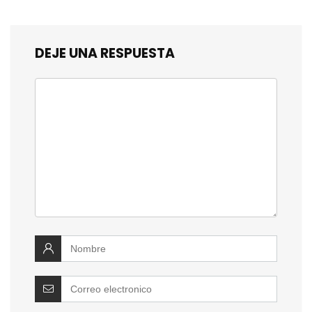
DEJE UNA RESPUESTA