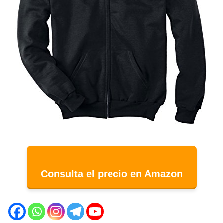
Consulta el precio en Amazon