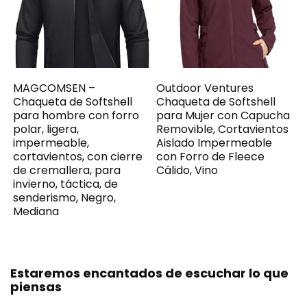
MAGCOMSEN –
Outdoor Ventures
Chaqueta de Softshell
Chaqueta de Softshell
para hombre con forro
para Mujer con Capucha
polar, ligera,
Removible, Cortavientos
impermeable,
Aislado Impermeable
cortavientos, con cierre
con Forro de Fleece
de cremallera, para
Cálido, Vino
invierno, táctica, de
senderismo, Negro,
Mediana
Estaremos encantados de escuchar lo que
piensas