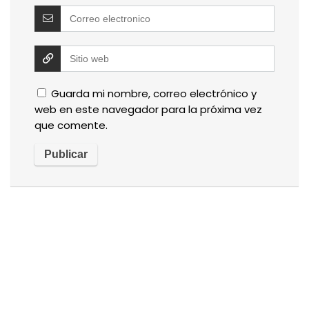
Guarda mi nombre, correo electrónico y
web en este navegador para la próxima vez
que comente.