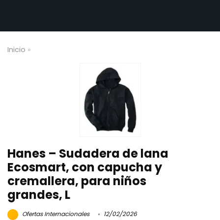
Inicio
»
Hanes – Sudadera de lana
Ecosmart, con capucha y
cremallera, para niños
grandes, L
Ofertas Internacionales
12/02/2026