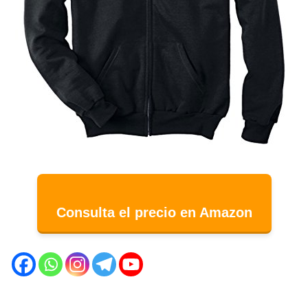
Consulta el precio en Amazon