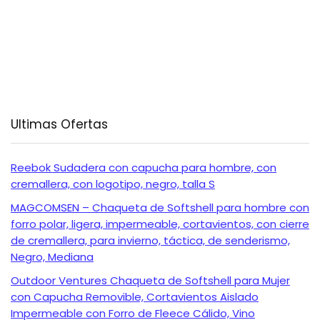
Ultimas Ofertas
Reebok Sudadera con capucha para hombre, con
cremallera, con logotipo, negro, talla S
MAGCOMSEN – Chaqueta de Softshell para hombre con
forro polar, ligera, impermeable, cortavientos, con cierre
de cremallera, para invierno, táctica, de senderismo,
Negro, Mediana
Outdoor Ventures Chaqueta de Softshell para Mujer
con Capucha Removible, Cortavientos Aislado
Impermeable con Forro de Fleece Cálido, Vino