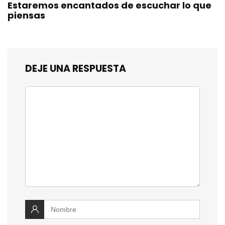
Estaremos encantados de escuchar lo que
piensas
DEJE UNA RESPUESTA