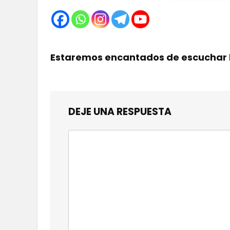
Estaremos encantados de escuchar 
DEJE UNA RESPUESTA