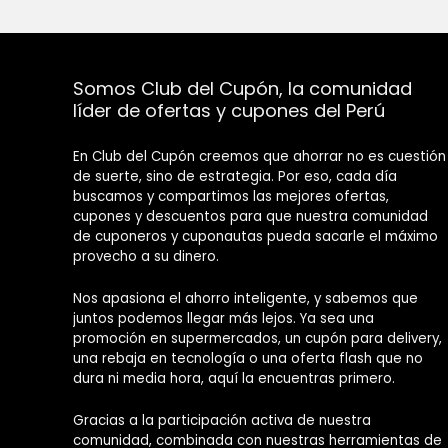
Somos Club del Cupón, la comunidad
líder de ofertas y cupones del Perú
En Club del Cupón creemos que ahorrar no es cuestión
de suerte, sino de estrategia. Por eso, cada día
buscamos y compartimos las mejores ofertas,
cupones y descuentos para que nuestra comunidad
de cuponeros y cuponautas pueda sacarle el máximo
provecho a su dinero.
Nos apasiona el ahorro inteligente, y sabemos que
juntos podemos llegar más lejos. Ya sea una
promoción en supermercados, un cupón para delivery,
una rebaja en tecnología o una oferta flash que no
dura ni media hora, aquí la encuentras primero.
Gracias a la participación activa de nuestra
comunidad, combinada con nuestras herramientas de