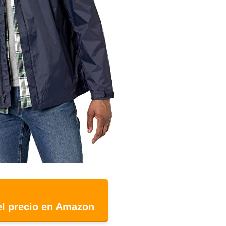
el precio en Amazon