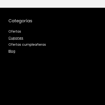
Categorías
Ofertas
Cupones
Ofertas cumpleañeras
Blog