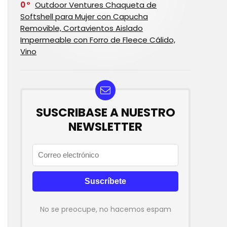
0
Outdoor Ventures Chaqueta de
Softshell para Mujer con Capucha
Removible, Cortavientos Aislado
Impermeable con Forro de Fleece Cálido,
Vino
SUSCRIBASE A NUESTRO
NEWSLETTER
No se preocupe, no hacemos espam