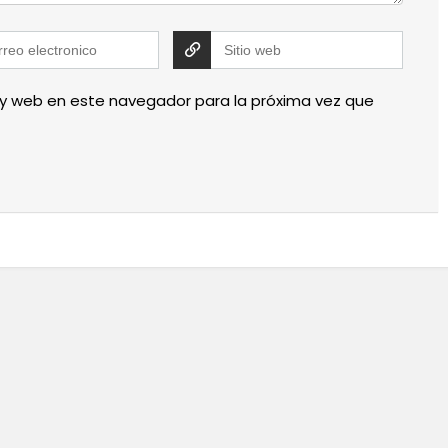
 y web en este navegador para la próxima vez que