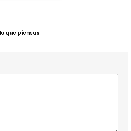
lo que piensas