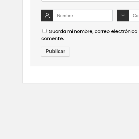
Guarda mi nombre, correo electrónico
comente.