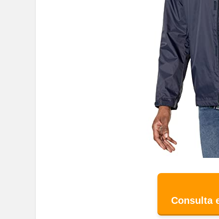
Consulta 