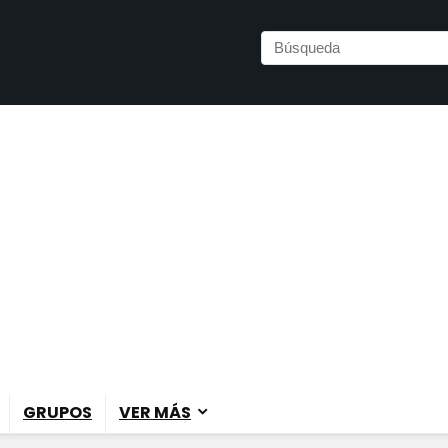
GRUPOS
VER MÁS