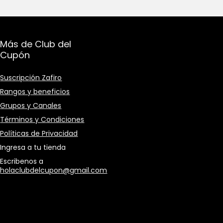
Más de Club del
Cupón
Suscripción Zafiro
Rangos y beneficios
Grupos y Canales
Términos y Condiciones
Políticas de Privacidad
Ingresa a tu tienda
Escribenos a
holaclubdelcupon@gmail.com