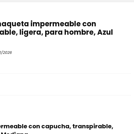
haqueta impermeable con
able, ligera, para hombre, Azul
2/2026
rmeable con capucha, transpirable,