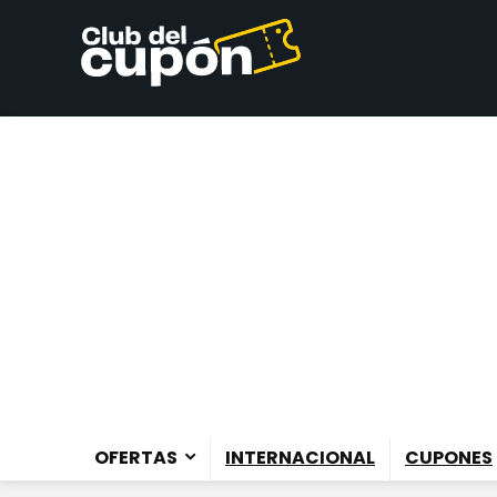
OFERTAS
INTERNACIONAL
CUPONES