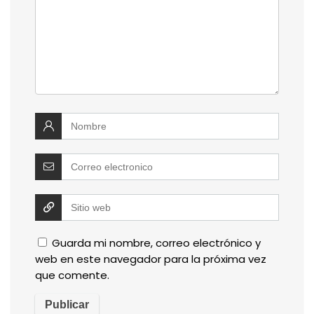
Guarda mi nombre, correo electrónico y
web en este navegador para la próxima vez
que comente.