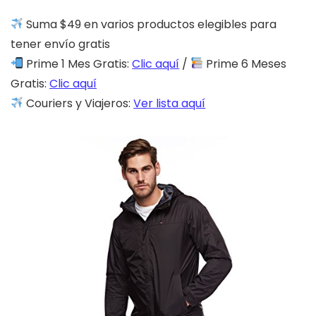
Suma $49 en varios productos elegibles para
tener envío gratis
Prime 1 Mes Gratis:
Clic aquí
/
Prime 6 Meses
Gratis:
Clic aquí
Couriers y Viajeros:
Ver lista aquí