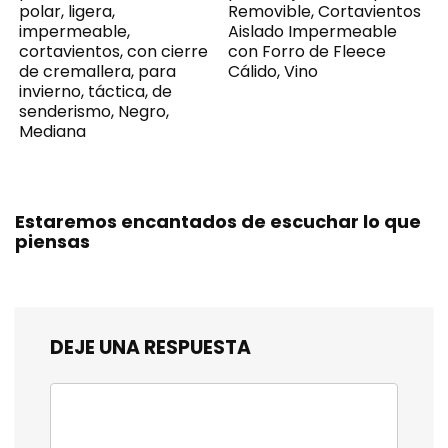
polar, ligera,
Removible, Cortavientos
impermeable,
Aislado Impermeable
cortavientos, con cierre
con Forro de Fleece
de cremallera, para
Cálido, Vino
invierno, táctica, de
senderismo, Negro,
Mediana
Estaremos encantados de escuchar lo que
piensas
DEJE UNA RESPUESTA