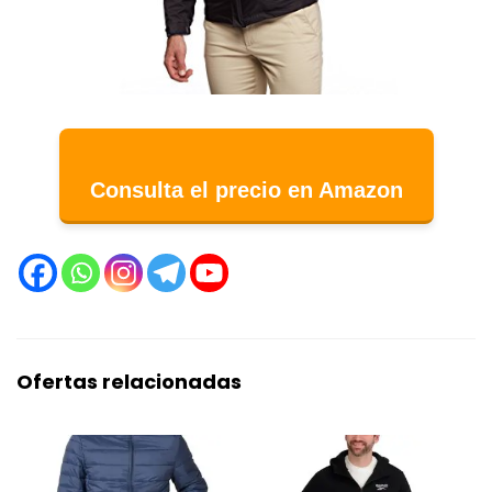
Consulta el precio en Amazon
Ofertas relacionadas