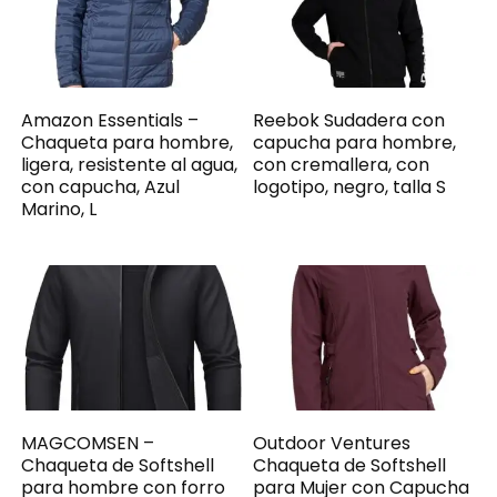
Amazon Essentials –
Reebok Sudadera con
Chaqueta para hombre,
capucha para hombre,
ligera, resistente al agua,
con cremallera, con
con capucha, Azul
logotipo, negro, talla S
Marino, L
MAGCOMSEN –
Outdoor Ventures
Chaqueta de Softshell
Chaqueta de Softshell
para hombre con forro
para Mujer con Capucha