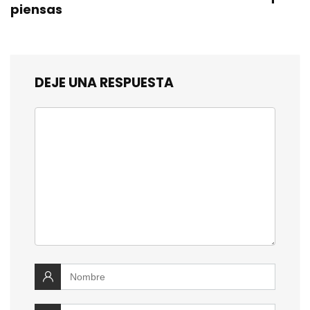
piensas
DEJE UNA RESPUESTA