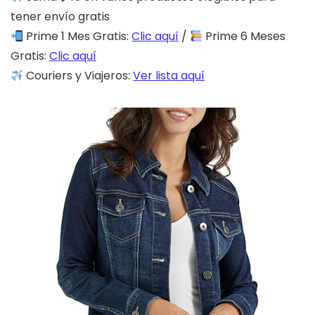
tener envío gratis
Prime 1 Mes Gratis:
Clic aquí
/
Prime 6 Meses
Gratis:
Clic aquí
Couriers y Viajeros:
Ver lista aquí