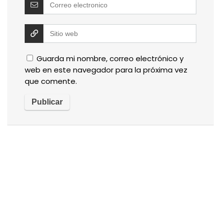
Guarda mi nombre, correo electrónico y
web en este navegador para la próxima vez
que comente.