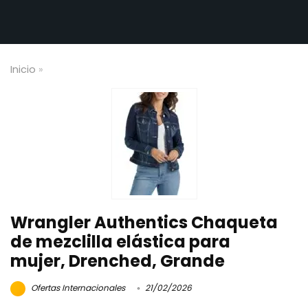
Inicio
»
Wrangler Authentics Chaqueta
de mezclilla elástica para
mujer, Drenched, Grande
Ofertas Internacionales
21/02/2026