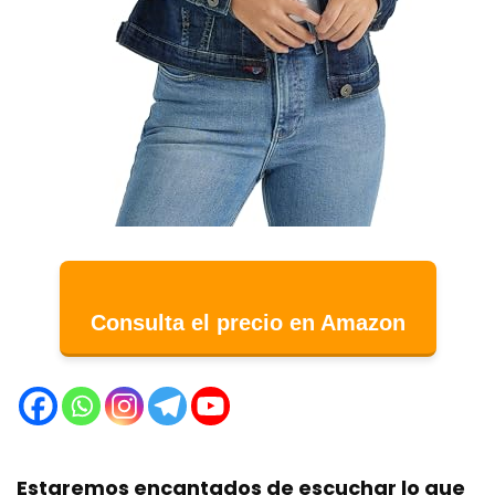
Consulta el precio en Amazon
Estaremos encantados de escuchar lo que