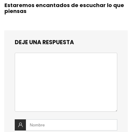
Estaremos encantados de escuchar lo que
piensas
DEJE UNA RESPUESTA