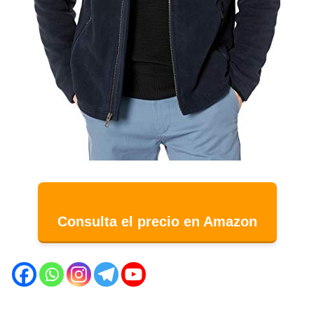
Consulta el precio en Amazon