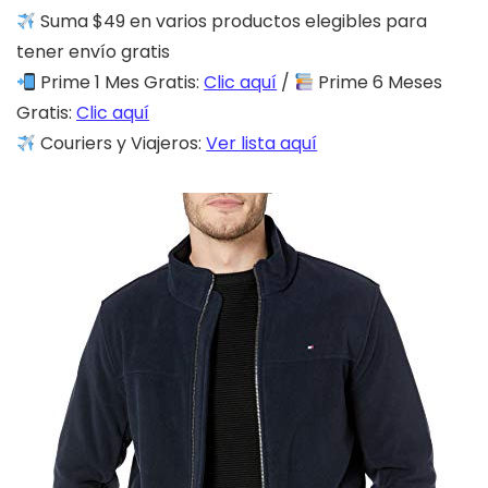
Suma $49 en varios productos elegibles para
tener envío gratis
Prime 1 Mes Gratis:
Clic aquí
/
Prime 6 Meses
Gratis:
Clic aquí
Couriers y Viajeros:
Ver lista aquí