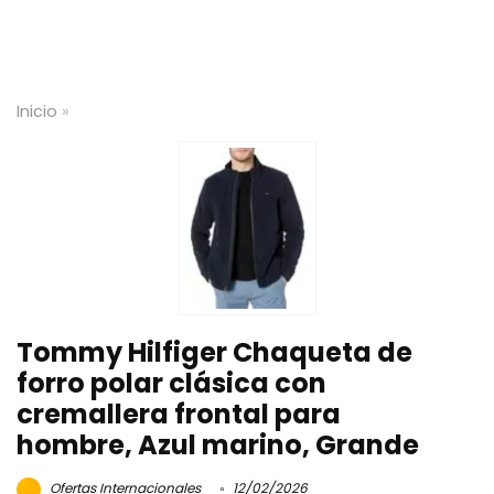
Inicio
»
Tommy Hilfiger Chaqueta de
forro polar clásica con
cremallera frontal para
hombre, Azul marino, Grande
Ofertas Internacionales
12/02/2026