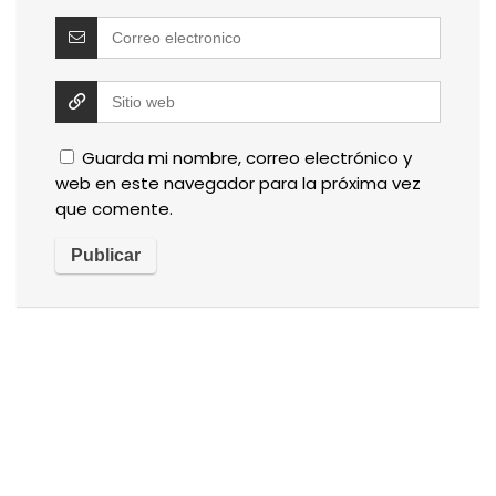
Guarda mi nombre, correo electrónico y
web en este navegador para la próxima vez
que comente.