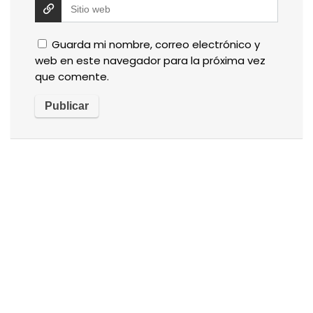
Guarda mi nombre, correo electrónico y
web en este navegador para la próxima vez
que comente.