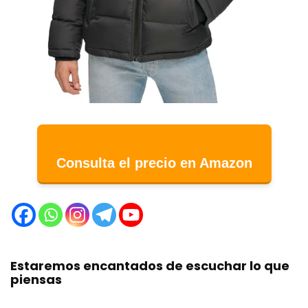
Consulta el precio en Amazon
Estaremos encantados de escuchar lo que
piensas