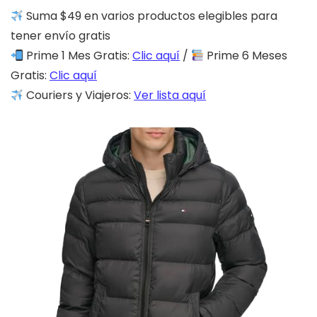
Suma $49 en varios productos elegibles para
tener envío gratis
Prime 1 Mes Gratis:
Clic aquí
/
Prime 6 Meses
Gratis:
Clic aquí
Couriers y Viajeros:
Ver lista aquí