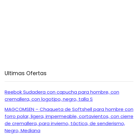
Ultimas Ofertas
Reebok Sudadera con capucha para hombre, con
cremallera, con logotipo, negro, talla S
MAGCOMSEN – Chaqueta de Softshell para hombre con
forro polar, ligera, impermeable, cortavientos, con cierre
de cremallera, para invierno, táctica, de senderismo,
Negro, Mediana