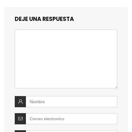
DEJE UNA RESPUESTA