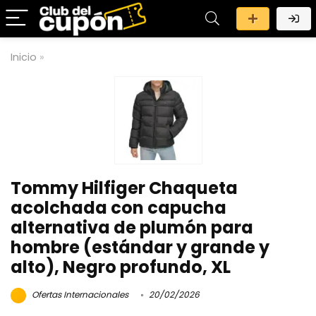
Inicio
»
Tommy Hilfiger Chaqueta
acolchada con capucha
alternativa de plumón para
hombre (estándar y grande y
alto), Negro profundo, XL
Ofertas Internacionales
20/02/2026