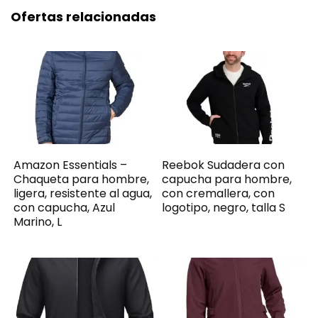
Ofertas relacionadas
Amazon Essentials –
Reebok Sudadera con
Chaqueta para hombre,
capucha para hombre,
ligera, resistente al agua,
con cremallera, con
con capucha, Azul
logotipo, negro, talla S
Marino, L