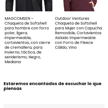
MAGCOMSEN –
Outdoor Ventures
Chaqueta de Softshell
Chaqueta de Softshell
para hombre con forro
para Mujer con Capucha
polar, ligera,
Removible, Cortavientos
impermeable,
Aislado Impermeable
cortavientos, con cierre
con Forro de Fleece
de cremallera, para
Cálido, Vino
invierno, táctica, de
senderismo, Negro,
Mediana
Estaremos encantados de escuchar lo que
piensas