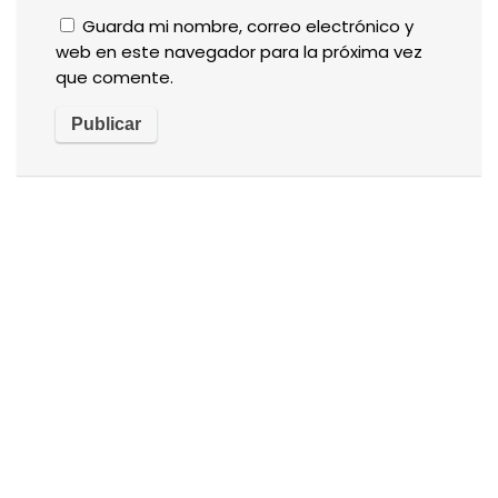
Guarda mi nombre, correo electrónico y
web en este navegador para la próxima vez
que comente.