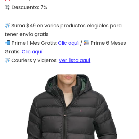
Descuento: 7%
Suma $49 en varios productos elegibles para
tener envío gratis
Prime 1 Mes Gratis:
Clic aquí
/
Prime 6 Meses
Gratis:
Clic aquí
Couriers y Viajeros:
Ver lista aquí