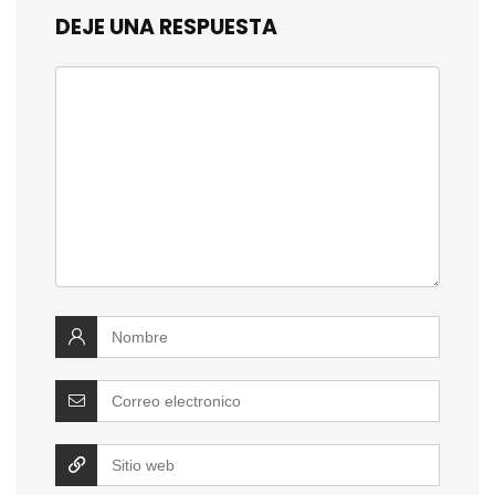
DEJE UNA RESPUESTA