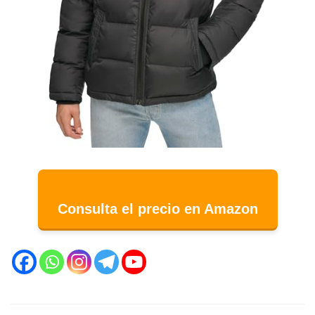
Consulta el precio en Amazon