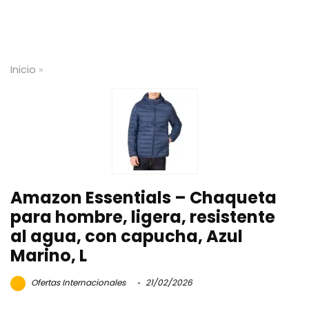
Inicio
»
Amazon Essentials – Chaqueta
para hombre, ligera, resistente
al agua, con capucha, Azul
Marino, L
Ofertas Internacionales
21/02/2026