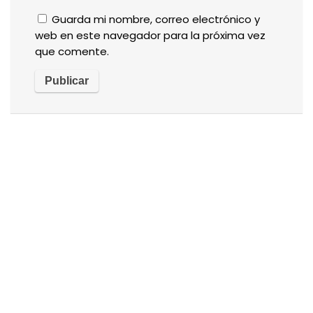
Guarda mi nombre, correo electrónico y
web en este navegador para la próxima vez
que comente.