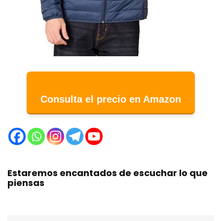
Consulta el precio en Amazon
Estaremos encantados de escuchar lo que
piensas