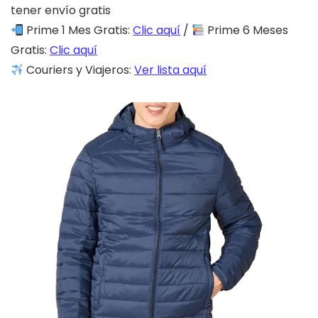
tener envío gratis
Prime 1 Mes Gratis:
Clic aquí
/
Prime 6 Meses
Gratis:
Clic aquí
Couriers y Viajeros:
Ver lista aquí