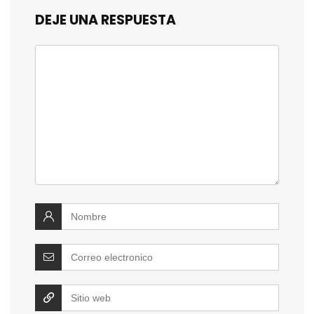
DEJE UNA RESPUESTA