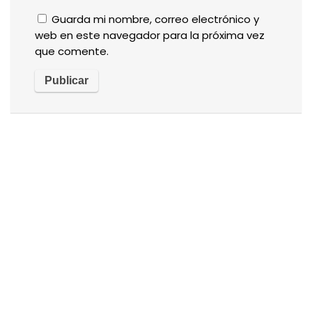
Guarda mi nombre, correo electrónico y
web en este navegador para la próxima vez
que comente.