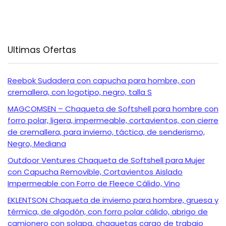
Ultimas Ofertas
Reebok Sudadera con capucha para hombre, con
cremallera, con logotipo, negro, talla S
MAGCOMSEN – Chaqueta de Softshell para hombre con
forro polar, ligera, impermeable, cortavientos, con cierre
de cremallera, para invierno, táctica, de senderismo,
Negro, Mediana
Outdoor Ventures Chaqueta de Softshell para Mujer
con Capucha Removible, Cortavientos Aislado
Impermeable con Forro de Fleece Cálido, Vino
EKLENTSON Chaqueta de invierno para hombre, gruesa y
térmica, de algodón, con forro polar cálido, abrigo de
camionero con solapa, chaquetas cargo de trabajo