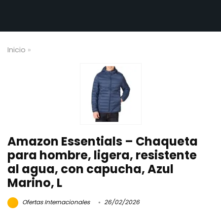
Inicio
»
Amazon Essentials – Chaqueta
para hombre, ligera, resistente
al agua, con capucha, Azul
Marino, L
Ofertas Internacionales
26/02/2026