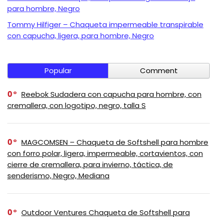
para hombre, Negro
Tommy Hilfiger – Chaqueta impermeable transpirable
con capucha, ligera, para hombre, Negro
Popular
Comment
0
Reebok Sudadera con capucha para hombre, con
cremallera, con logotipo, negro, talla S
0
MAGCOMSEN – Chaqueta de Softshell para hombre
con forro polar, ligera, impermeable, cortavientos, con
cierre de cremallera, para invierno, táctica, de
senderismo, Negro, Mediana
0
Outdoor Ventures Chaqueta de Softshell para