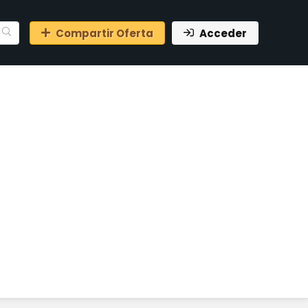
Compartir Oferta
Acceder