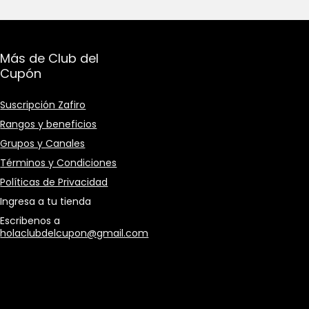
Más de Club del
Cupón
Suscripción Zafiro
Rangos y beneficios
Grupos y Canales
Términos y Condiciones
Políticas de Privacidad
Ingresa a tu tienda
Escribenos a
holaclubdelcupon@gmail.com