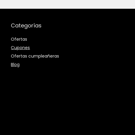
Categorías
Ofertas
Cupones
Ofertas cumpleañeras
Blog