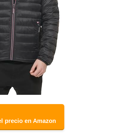
el precio en Amazon