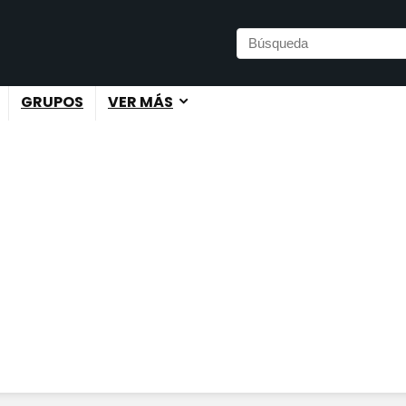
GRUPOS
VER MÁS