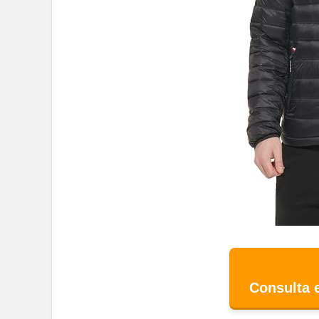
Consulta 