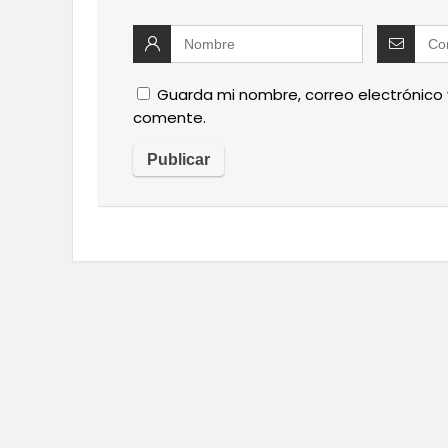
Guarda mi nombre, correo electrónico
comente.