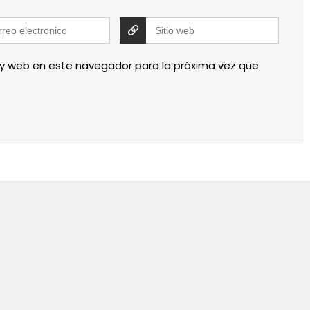
 y web en este navegador para la próxima vez que