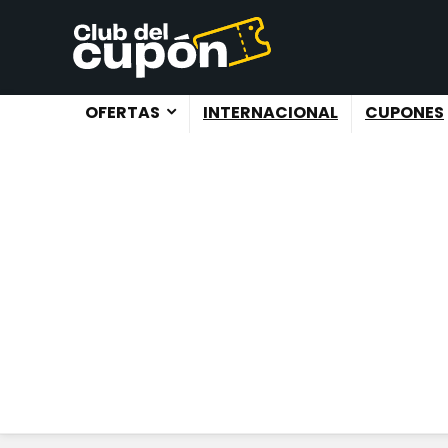
OFERTAS
INTERNACIONAL
CUPONES