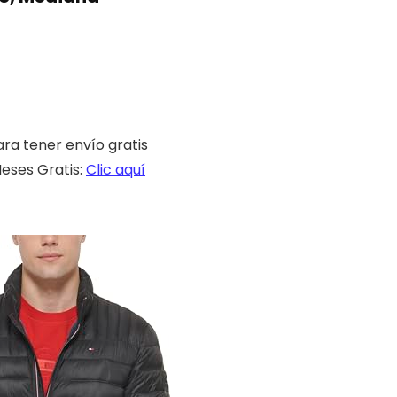
ra tener envío gratis
Meses Gratis:
Clic aquí