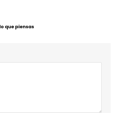
lo que piensas