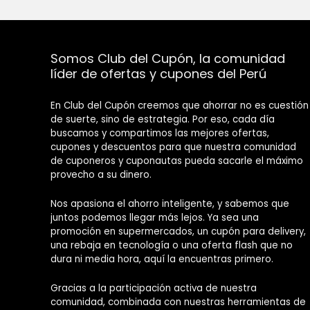
Somos Club del Cupón, la comunidad
líder de ofertas y cupones del Perú
En Club del Cupón creemos que ahorrar no es cuestión
de suerte, sino de estrategia. Por eso, cada día
buscamos y compartimos las mejores ofertas,
cupones y descuentos para que nuestra comunidad
de cuponeros y cuponautas pueda sacarle el máximo
provecho a su dinero.
Nos apasiona el ahorro inteligente, y sabemos que
juntos podemos llegar más lejos. Ya sea una
promoción en supermercados, un cupón para delivery,
una rebaja en tecnología o una oferta flash que no
dura ni media hora, aquí la encuentras primero.
Gracias a la participación activa de nuestra
comunidad, combinada con nuestras herramientas de