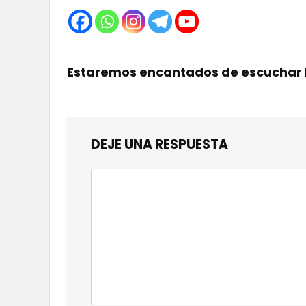
Estaremos encantados de escuchar 
DEJE UNA RESPUESTA