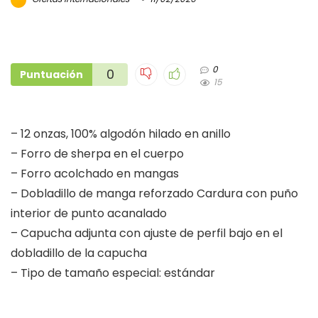
0
0
Puntuación
15
– 12 onzas, 100% algodón hilado en anillo
– Forro de sherpa en el cuerpo
– Forro acolchado en mangas
– Dobladillo de manga reforzado Cardura con puño
interior de punto acanalado
– Capucha adjunta con ajuste de perfil bajo en el
dobladillo de la capucha
– Tipo de tamaño especial: estándar