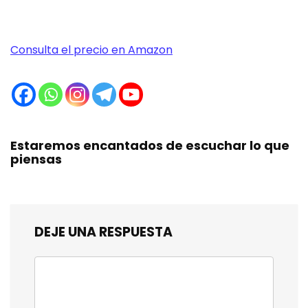
Consulta el precio en Amazon
Estaremos encantados de escuchar lo que
piensas
DEJE UNA RESPUESTA