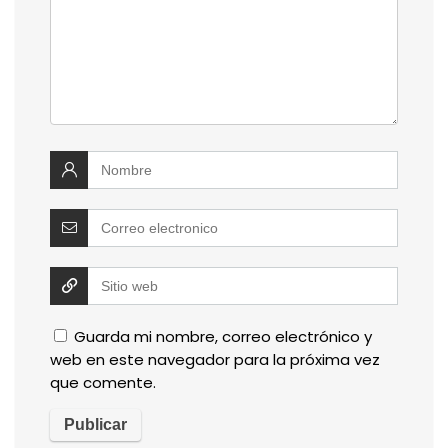
Guarda mi nombre, correo electrónico y
web en este navegador para la próxima vez
que comente.