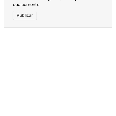
que comente.