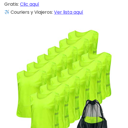
Gratis:
Clic aquí
Couriers y Viajeros:
Ver lista aquí