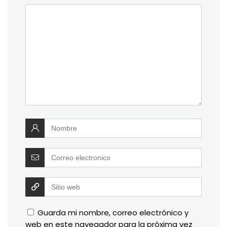
Guarda mi nombre, correo electrónico y
web en este navegador para la próxima vez