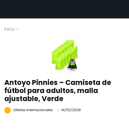
Inicio
»
Antoyo Pinnies – Camiseta de
fútbol para adultos, malla
ajustable, Verde
Ofertas Internacionales
14/02/2026