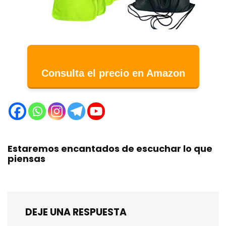
Consulta el precio en Amazon
Estaremos encantados de escuchar lo que
piensas
DEJE UNA RESPUESTA