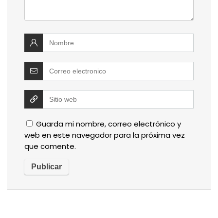
Guarda mi nombre, correo electrónico y
web en este navegador para la próxima vez
que comente.