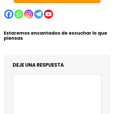
Estaremos encantados de escuchar lo que
piensas
DEJE UNA RESPUESTA