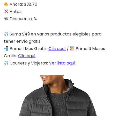
Ahora: $38.70
Antes:
Descuento: %
Suma $49 en varios productos elegibles para
tener envío gratis
Prime 1 Mes Gratis:
Clic aquí
/
Prime 6 Meses
Gratis:
Clic aquí
Couriers y Viajeros:
Ver lista aquí