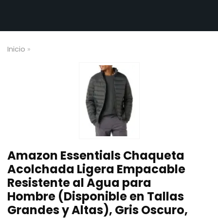
Inicio
»
Amazon Essentials Chaqueta
Acolchada Ligera Empacable
Resistente al Agua para
Hombre (Disponible en Tallas
Grandes y Altas), Gris Oscuro,