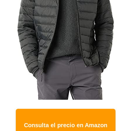
Consulta el precio en Amazon