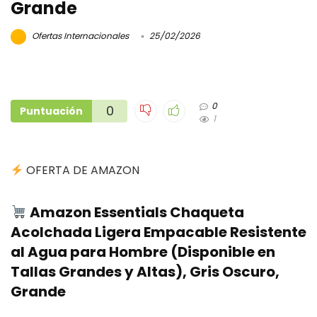
Grande
Ofertas Internacionales
25/02/2026
0
0
Puntuación
1
OFERTA DE AMAZON
Amazon Essentials Chaqueta
Acolchada Ligera Empacable Resistente
al Agua para Hombre (Disponible en
Tallas Grandes y Altas), Gris Oscuro,
Grande