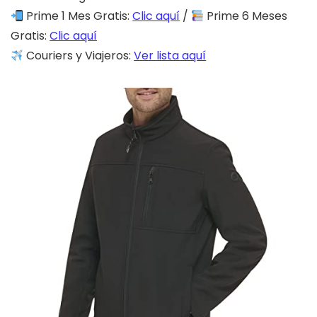
Prime 1 Mes Gratis:
Clic aquí
/
Prime 6 Meses
Gratis:
Clic aquí
Couriers y Viajeros:
Ver lista aquí