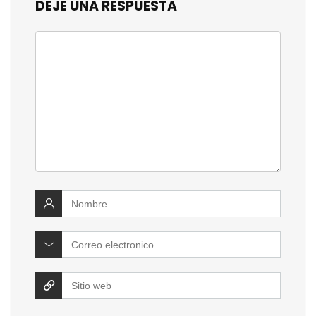
DEJE UNA RESPUESTA