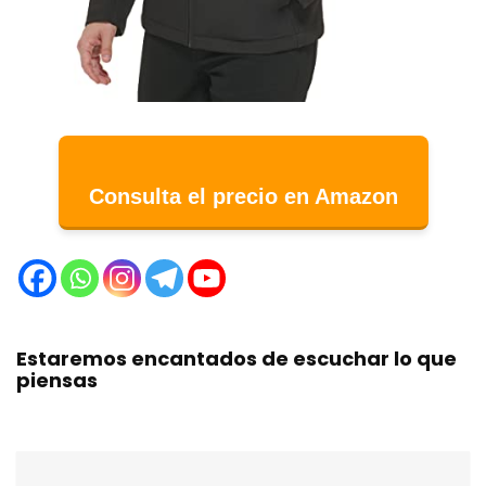
Consulta el precio en Amazon
Estaremos encantados de escuchar lo que
piensas