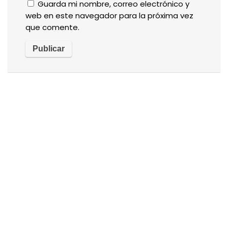
Guarda mi nombre, correo electrónico y
web en este navegador para la próxima vez
que comente.