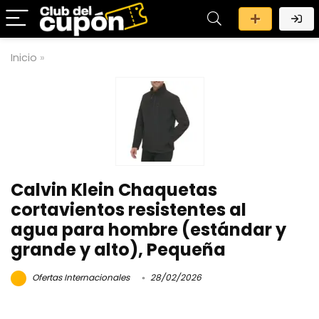
Inicio
»
Calvin Klein Chaquetas
cortavientos resistentes al
agua para hombre (estándar y
grande y alto), Pequeña
Ofertas Internacionales
28/02/2026