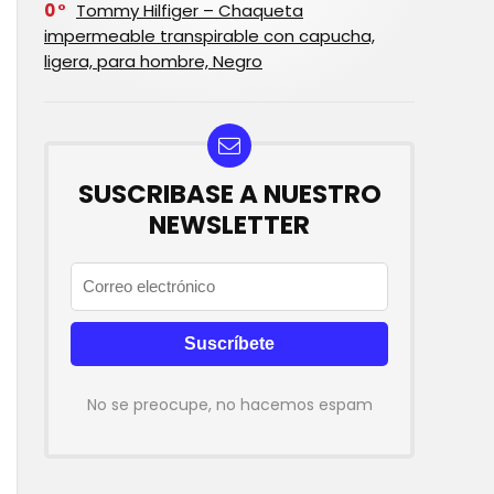
0
Tommy Hilfiger – Chaqueta
impermeable transpirable con capucha,
ligera, para hombre, Negro
SUSCRIBASE A NUESTRO
NEWSLETTER
No se preocupe, no hacemos espam