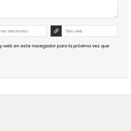
 y web en este navegador para la próxima vez que