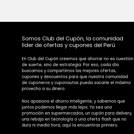
Somos Club del Cupón, la comunidad
líder de ofertas y cupones del Perú
En Club del Cupón creemos que ahorrar no es cuestión
de suerte, sino de estrategia. Por eso, cada día
buscamos y compartimos las mejores ofertas,
cupones y descuentos para que nuestra comunidad
de cuponeros y cuponautas pueda sacarle el máximo
provecho a su dinero.
Nos apasiona el ahorro inteligente, y sabemos que
juntos podemos llegar más lejos. Ya sea una
promoción en supermercados, un cupón para delivery,
una rebaja en tecnología o una oferta flash que no
dura ni media hora, aquí la encuentras primero.