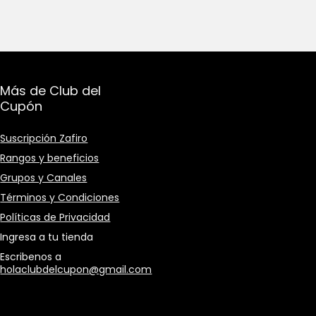
Más de Club del
Cupón
Suscripción Zafiro
Rangos y beneficios
Grupos y Canales
Términos y Condiciones
Políticas de Privacidad
Ingresa a tu tienda
Escribenos a
holaclubdelcupon@gmail.com