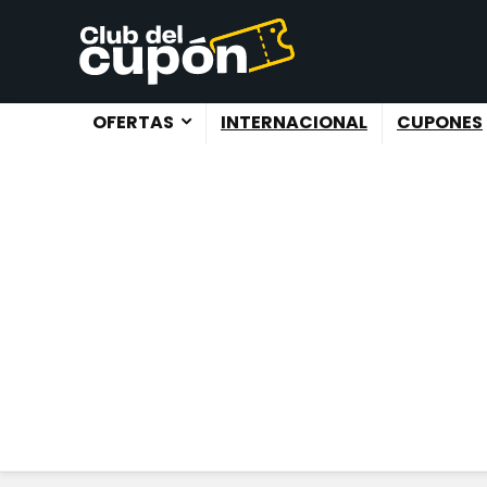
OFERTAS
INTERNACIONAL
CUPONES