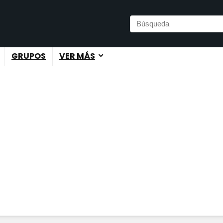
GRUPOS
VER MÁS