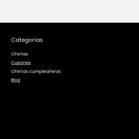
Categorías
Ofertas
Cupones
Ofertas cumpleañeras
Blog