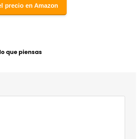
el precio en Amazon
lo que piensas