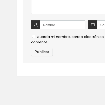
Guarda mi nombre, correo electrónico
comente.