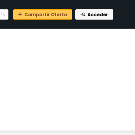
Compartir Oferta
Acceder