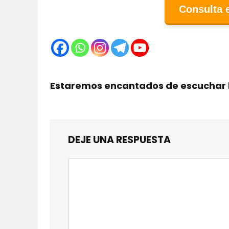
Consulta 
Estaremos encantados de escuchar 
DEJE UNA RESPUESTA