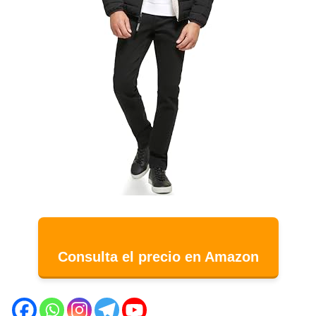
Consulta el precio en Amazon