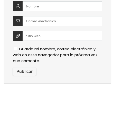
Guarda mi nombre, correo electrónico y
web en este navegador para la próxima vez
que comente.