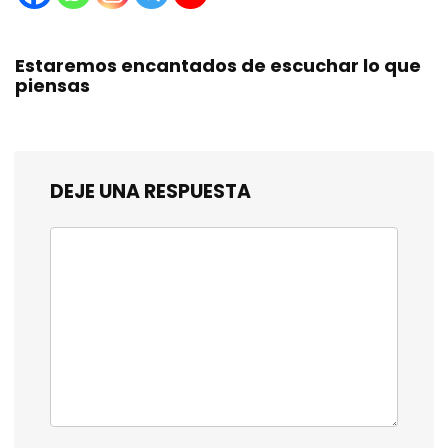
Estaremos encantados de escuchar lo que
piensas
DEJE UNA RESPUESTA