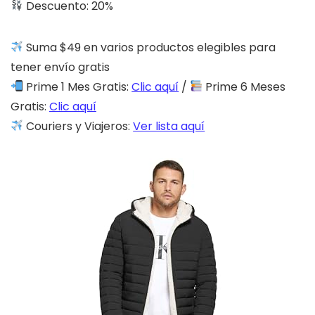
Descuento: 20%
Suma $49 en varios productos elegibles para
tener envío gratis
Prime 1 Mes Gratis:
Clic aquí
/
Prime 6 Meses
Gratis:
Clic aquí
Couriers y Viajeros:
Ver lista aquí