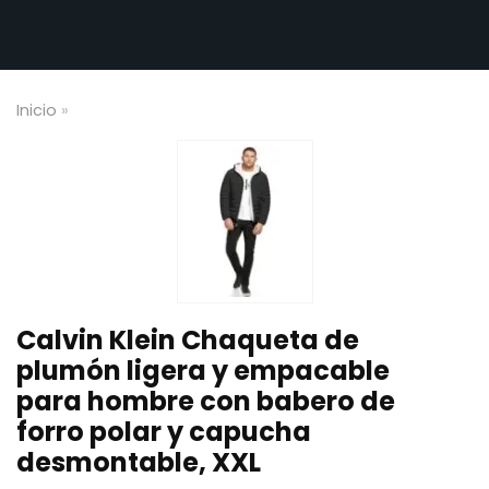
Inicio
»
Calvin Klein Chaqueta de
plumón ligera y empacable
para hombre con babero de
forro polar y capucha
desmontable, XXL