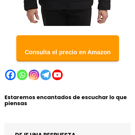
Consulta el precio en Amazon
Estaremos encantados de escuchar lo que
piensas