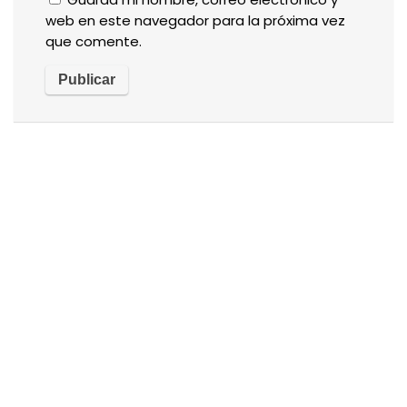
web en este navegador para la próxima vez
que comente.