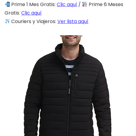
Prime 1 Mes Gratis:
Clic aquí
/
Prime 6 Meses
Gratis:
Clic aquí
Couriers y Viajeros:
Ver lista aquí