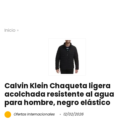
Inicio
»
Calvin Klein Chaqueta ligera
acolchada resistente al agua
para hombre, negro elástico
Ofertas Internacionales
12/02/2026