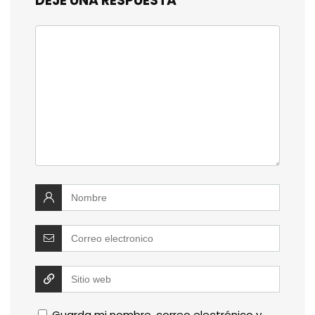
DEJE UNA RESPUESTA
Guarda mi nombre, correo electrónico y