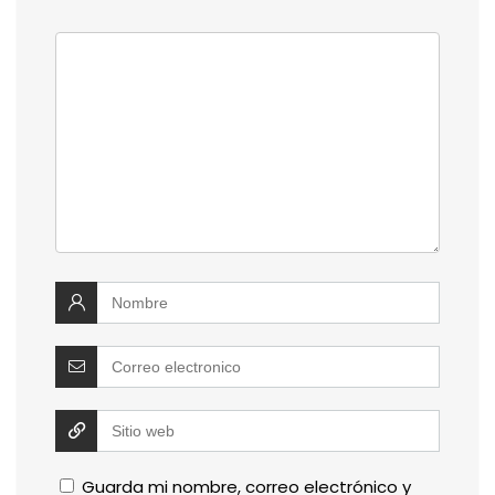
Guarda mi nombre, correo electrónico y