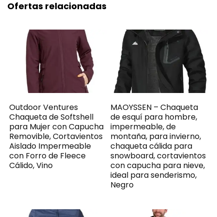
Ofertas relacionadas
Outdoor Ventures
MAOYSSEN – Chaqueta
Chaqueta de Softshell
de esquí para hombre,
para Mujer con Capucha
impermeable, de
Removible, Cortavientos
montaña, para invierno,
Aislado Impermeable
chaqueta cálida para
con Forro de Fleece
snowboard, cortavientos
Cálido, Vino
con capucha para nieve,
ideal para senderismo,
Negro