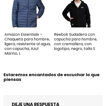
Amazon Essentials –
Reebok Sudadera con
Chaqueta para hombre,
capucha para hombre,
ligera, resistente al agua,
con cremallera, con
con capucha, Azul
logotipo, negro, talla S
Marino, L
Estaremos encantados de escuchar lo que
piensas
DEJE UNA RESPUESTA