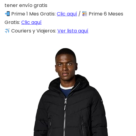
tener envío gratis
Prime 1 Mes Gratis:
Clic aquí
/
Prime 6 Meses
Gratis:
Clic aquí
Couriers y Viajeros:
Ver lista aquí