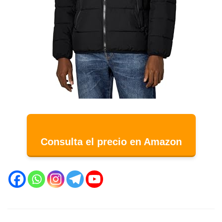
Consulta el precio en Amazon