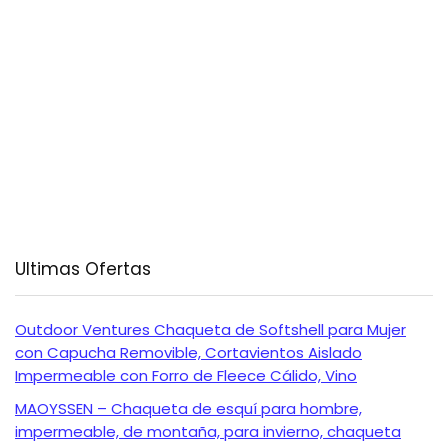
Ultimas Ofertas
Outdoor Ventures Chaqueta de Softshell para Mujer
con Capucha Removible, Cortavientos Aislado
Impermeable con Forro de Fleece Cálido, Vino
MAOYSSEN – Chaqueta de esquí para hombre,
impermeable, de montaña, para invierno, chaqueta