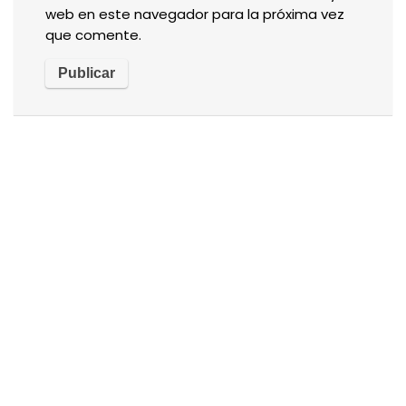
web en este navegador para la próxima vez
que comente.