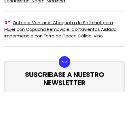
senderismo, Negro, Mediana
0
Outdoor Ventures Chaqueta de Softshell para
Mujer con Capucha Removible, Cortavientos Aislado
Impermeable con Forro de Fleece Cálido, Vino
SUSCRIBASE A NUESTRO
NEWSLETTER