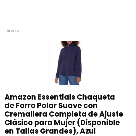
Inicio
»
Amazon Essentials Chaqueta
de Forro Polar Suave con
Cremallera Completa de Ajuste
Clásico para Mujer (Disponible
en Tallas Grandes), Azul