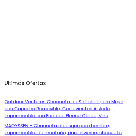
Ultimas Ofertas
Outdoor Ventures Chaqueta de Softshell para Mujer
con Capucha Removible, Cortavientos Aislado
Impermeable con Forro de Fleece Cálido, Vino
MAOYSSEN – Chaqueta de esquí para hombre,
impermeable, de montaña, para invierno, chaqueta