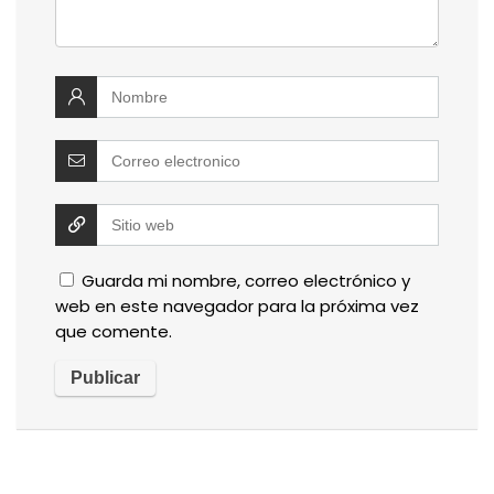
Guarda mi nombre, correo electrónico y
web en este navegador para la próxima vez
que comente.