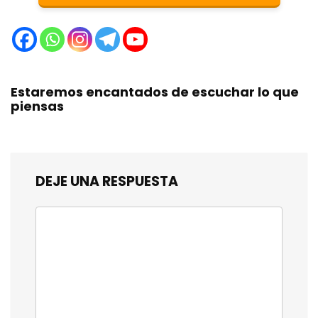
Estaremos encantados de escuchar lo que
piensas
DEJE UNA RESPUESTA