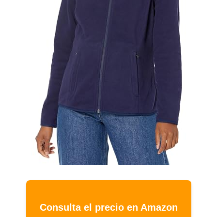
Consulta el precio en Amazon