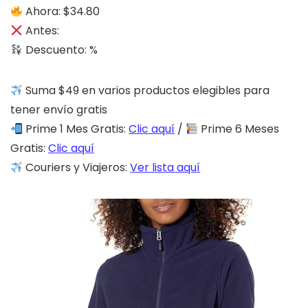
Ahora: $34.80
Antes:
Descuento: %
Suma $49 en varios productos elegibles para
tener envío gratis
Prime 1 Mes Gratis:
Clic aquí
/
Prime 6 Meses
Gratis:
Clic aquí
Couriers y Viajeros:
Ver lista aquí