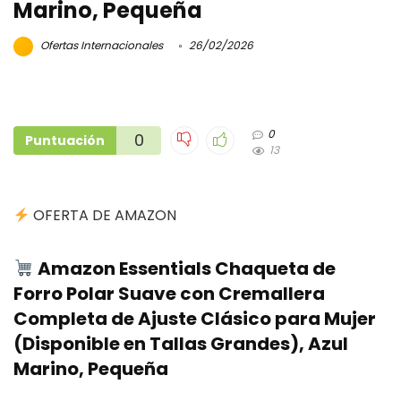
Marino, Pequeña
Ofertas Internacionales
26/02/2026
0
0
Puntuación
13
OFERTA DE AMAZON
Amazon Essentials Chaqueta de
Forro Polar Suave con Cremallera
Completa de Ajuste Clásico para Mujer
(Disponible en Tallas Grandes), Azul
Marino, Pequeña