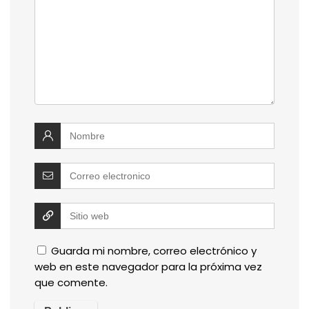
Guarda mi nombre, correo electrónico y
web en este navegador para la próxima vez
que comente.