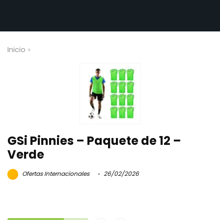
Inicio
»
GSi Pinnies – Paquete de 12 –
Verde
Ofertas Internacionales
26/02/2026