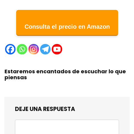
Consulta el precio en Amazon
Estaremos encantados de escuchar lo que
piensas
DEJE UNA RESPUESTA