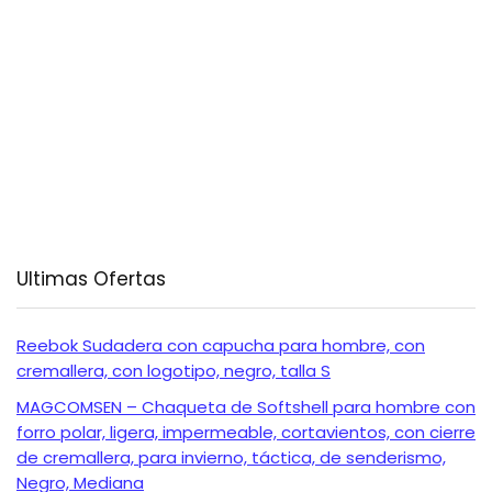
Ultimas Ofertas
Reebok Sudadera con capucha para hombre, con
cremallera, con logotipo, negro, talla S
MAGCOMSEN – Chaqueta de Softshell para hombre con
forro polar, ligera, impermeable, cortavientos, con cierre
de cremallera, para invierno, táctica, de senderismo,
Negro, Mediana