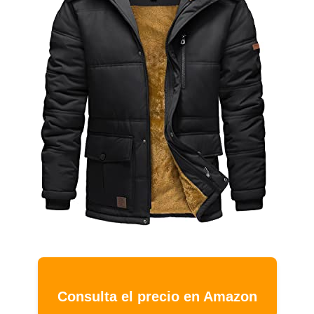
Consulta el precio en Amazon