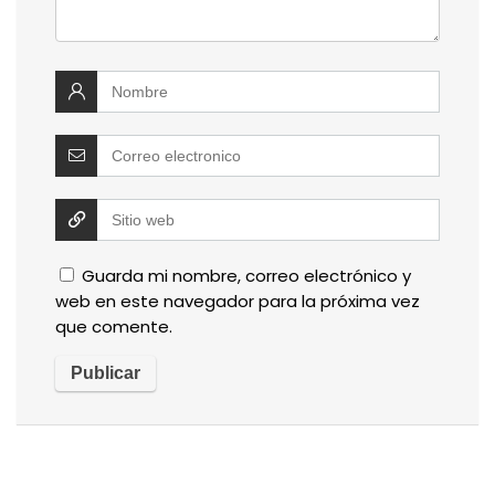
Guarda mi nombre, correo electrónico y
web en este navegador para la próxima vez
que comente.