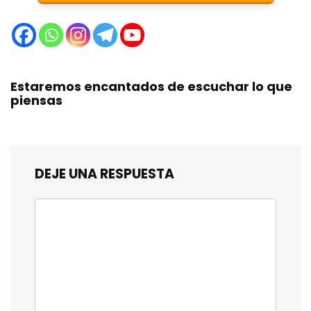
Estaremos encantados de escuchar lo que
piensas
DEJE UNA RESPUESTA