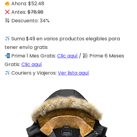
Ahora: $52.48
Antes:
$78.98
Descuento: 34%
Suma $49 en varios productos elegibles para
tener envío gratis
Prime 1 Mes Gratis:
Clic aquí
/
Prime 6 Meses
Gratis:
Clic aquí
Couriers y Viajeros:
Ver lista aquí