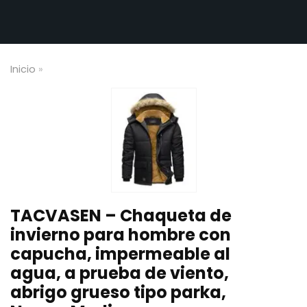
Inicio
»
TACVASEN – Chaqueta de
invierno para hombre con
capucha, impermeable al
agua, a prueba de viento,
abrigo grueso tipo parka,