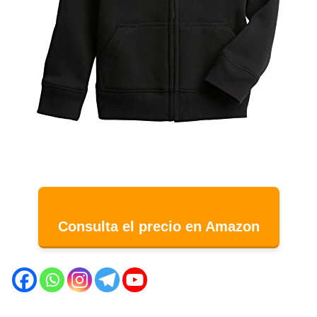
Consulta el precio en Amazon