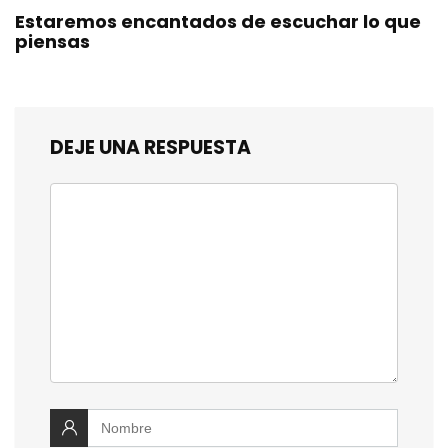
Estaremos encantados de escuchar lo que
piensas
DEJE UNA RESPUESTA