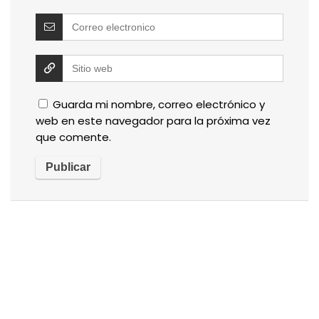
Guarda mi nombre, correo electrónico y
web en este navegador para la próxima vez
que comente.