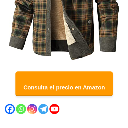
Consulta el precio en Amazon