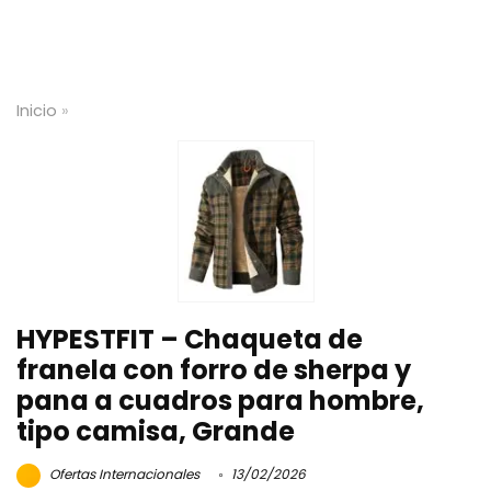
Inicio
»
HYPESTFIT – Chaqueta de
franela con forro de sherpa y
pana a cuadros para hombre,
tipo camisa, Grande
Ofertas Internacionales
13/02/2026