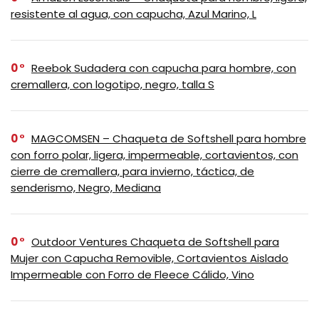
resistente al agua, con capucha, Azul Marino, L
0
Reebok Sudadera con capucha para hombre, con
cremallera, con logotipo, negro, talla S
0
MAGCOMSEN – Chaqueta de Softshell para hombre
con forro polar, ligera, impermeable, cortavientos, con
cierre de cremallera, para invierno, táctica, de
senderismo, Negro, Mediana
0
Outdoor Ventures Chaqueta de Softshell para
Mujer con Capucha Removible, Cortavientos Aislado
Impermeable con Forro de Fleece Cálido, Vino