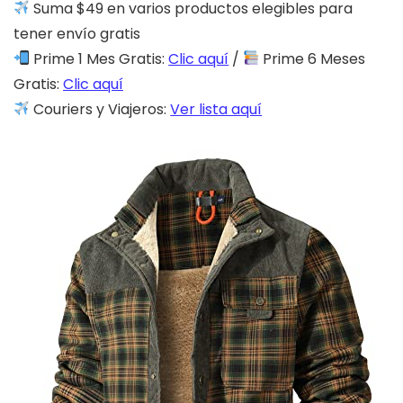
Suma $49 en varios productos elegibles para
tener envío gratis
Prime 1 Mes Gratis:
Clic aquí
/
Prime 6 Meses
Gratis:
Clic aquí
Couriers y Viajeros:
Ver lista aquí