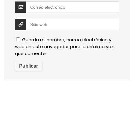
Guarda mi nombre, correo electrónico y
web en este navegador para la próxima vez
que comente.