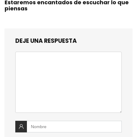
Estaremos encantados de escuchar lo que
piensas
DEJE UNA RESPUESTA