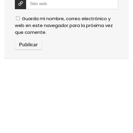
Guarda mi nombre, correo electrónico y
web en este navegador para la próxima vez
que comente.