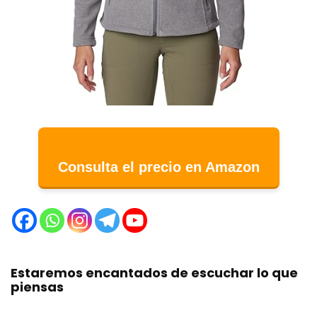
Consulta el precio en Amazon
Estaremos encantados de escuchar lo que
piensas