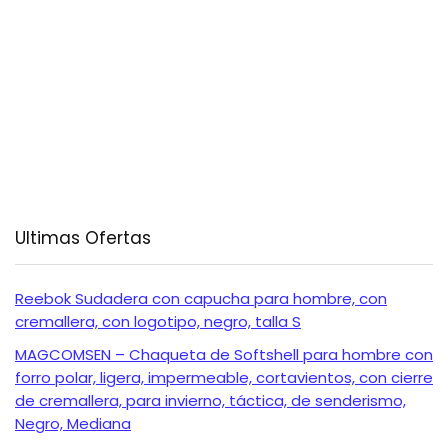
Ultimas Ofertas
Reebok Sudadera con capucha para hombre, con
cremallera, con logotipo, negro, talla S
MAGCOMSEN – Chaqueta de Softshell para hombre con
forro polar, ligera, impermeable, cortavientos, con cierre
de cremallera, para invierno, táctica, de senderismo,
Negro, Mediana