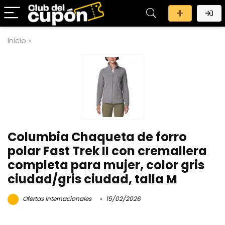
Inicio
»
Columbia Chaqueta de forro
polar Fast Trek II con cremallera
completa para mujer, color gris
ciudad/gris ciudad, talla M
Ofertas Internacionales
15/02/2026