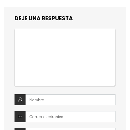
DEJE UNA RESPUESTA