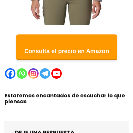
Consulta el precio en Amazon
Estaremos encantados de escuchar lo que
piensas
DEJE UNA RESPUESTA