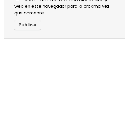
web en este navegador para la próxima vez
que comente.