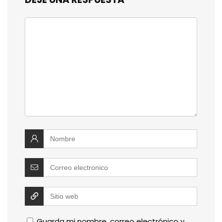
Guarda mi nombre, correo electrónico y