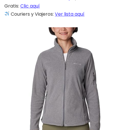
Gratis:
Clic aquí
Couriers y Viajeros:
Ver lista aquí