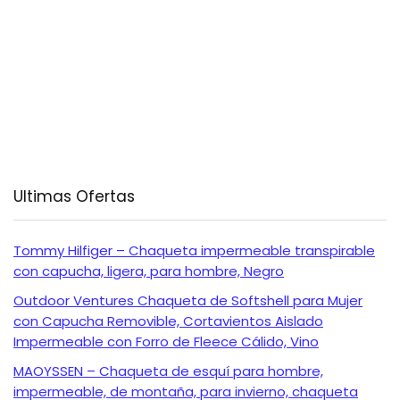
Ultimas Ofertas
Tommy Hilfiger – Chaqueta impermeable transpirable
con capucha, ligera, para hombre, Negro
Outdoor Ventures Chaqueta de Softshell para Mujer
con Capucha Removible, Cortavientos Aislado
Impermeable con Forro de Fleece Cálido, Vino
MAOYSSEN – Chaqueta de esquí para hombre,
impermeable, de montaña, para invierno, chaqueta