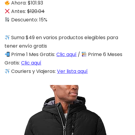
Ahora: $101.93
Antes:
$120.04
Descuento: 15%
Suma $49 en varios productos elegibles para
tener envío gratis
Prime 1 Mes Gratis:
Clic aquí
/
Prime 6 Meses
Gratis:
Clic aquí
Couriers y Viajeros:
Ver lista aquí