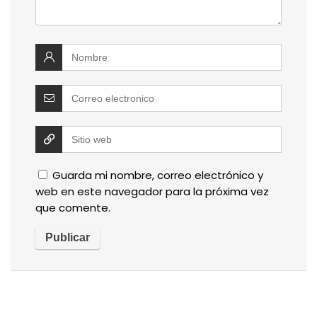
Guarda mi nombre, correo electrónico y
web en este navegador para la próxima vez
que comente.