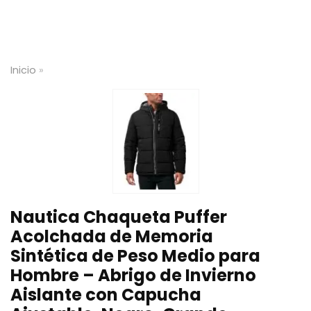
Inicio
»
Nautica Chaqueta Puffer
Acolchada de Memoria
Sintética de Peso Medio para
Hombre – Abrigo de Invierno
Aislante con Capucha