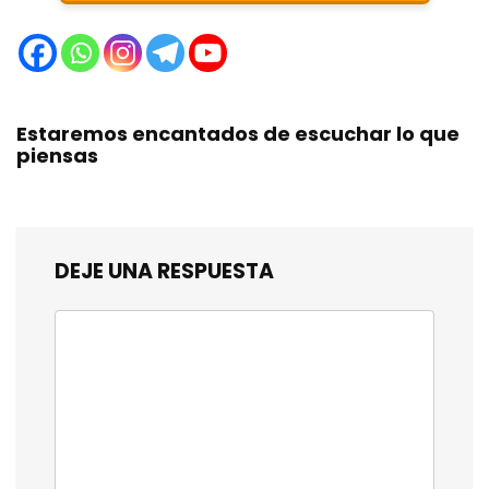
Estaremos encantados de escuchar lo que
piensas
DEJE UNA RESPUESTA