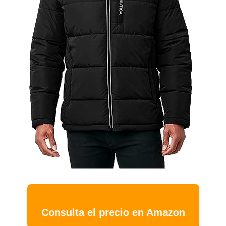
Consulta el precio en Amazon