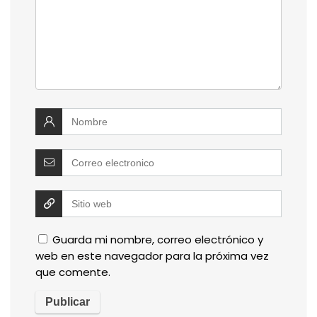
Guarda mi nombre, correo electrónico y
web en este navegador para la próxima vez
que comente.