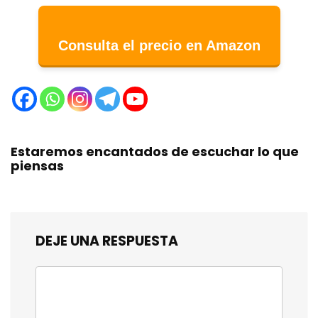
Consulta el precio en Amazon
Estaremos encantados de escuchar lo que
piensas
DEJE UNA RESPUESTA