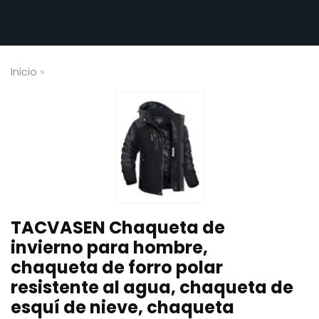
Inicio
»
TACVASEN Chaqueta de
invierno para hombre,
chaqueta de forro polar
resistente al agua, chaqueta de
esquí de nieve, chaqueta