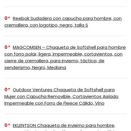
0
Reebok Sudadera con capucha para hombre, con
cremallera, con logotipo, negro, talla S
0
MAGCOMSEN – Chaqueta de Softshell para hombre
con forro polar, ligera, impermeable, cortavientos, con
cierre de cremallera, para invierno, táctica, de
senderismo, Negro, Mediana
0
Outdoor Ventures Chaqueta de Softshell para
Mujer con Capucha Removible, Cortavientos Aislado
Impermeable con Forro de Fleece Cálido, Vino
0
EKLENTSON Chaqueta de invierno para hombre,