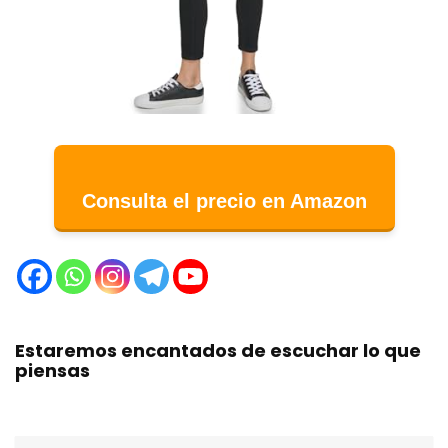
Consulta el precio en Amazon
Estaremos encantados de escuchar lo que
piensas