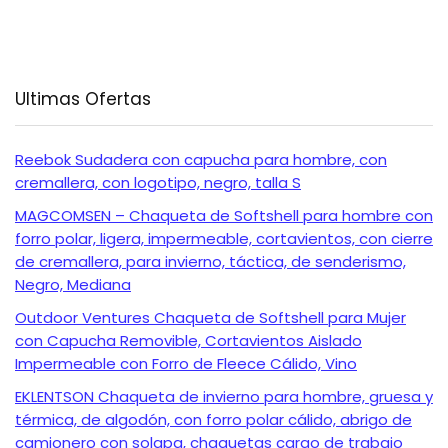
Ultimas Ofertas
Reebok Sudadera con capucha para hombre, con
cremallera, con logotipo, negro, talla S
MAGCOMSEN – Chaqueta de Softshell para hombre con
forro polar, ligera, impermeable, cortavientos, con cierre
de cremallera, para invierno, táctica, de senderismo,
Negro, Mediana
Outdoor Ventures Chaqueta de Softshell para Mujer
con Capucha Removible, Cortavientos Aislado
Impermeable con Forro de Fleece Cálido, Vino
EKLENTSON Chaqueta de invierno para hombre, gruesa y
térmica, de algodón, con forro polar cálido, abrigo de
camionero con solapa, chaquetas cargo de trabajo