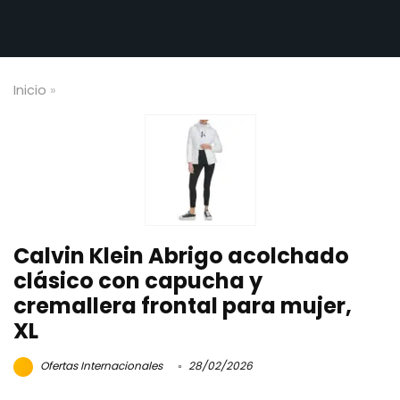
Inicio
»
Calvin Klein Abrigo acolchado
clásico con capucha y
cremallera frontal para mujer,
XL
Ofertas Internacionales
28/02/2026