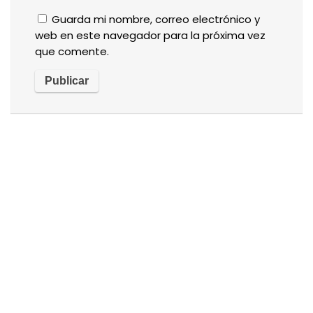
Guarda mi nombre, correo electrónico y
web en este navegador para la próxima vez
que comente.