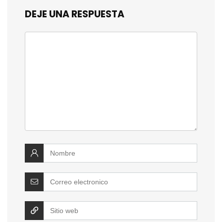
DEJE UNA RESPUESTA