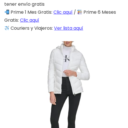
tener envío gratis
Prime 1 Mes Gratis:
Clic aquí
/
Prime 6 Meses
Gratis:
Clic aquí
Couriers y Viajeros:
Ver lista aquí