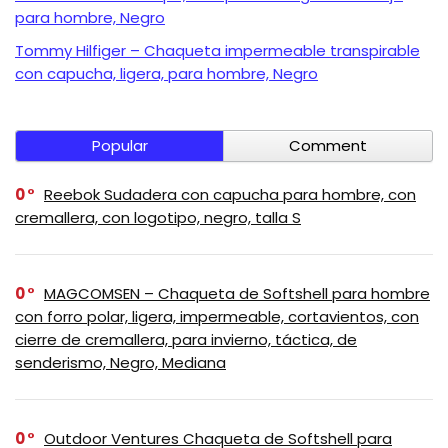
para hombre, Negro
Tommy Hilfiger – Chaqueta impermeable transpirable
con capucha, ligera, para hombre, Negro
Popular
Comment
0
Reebok Sudadera con capucha para hombre, con
cremallera, con logotipo, negro, talla S
0
MAGCOMSEN – Chaqueta de Softshell para hombre
con forro polar, ligera, impermeable, cortavientos, con
cierre de cremallera, para invierno, táctica, de
senderismo, Negro, Mediana
0
Outdoor Ventures Chaqueta de Softshell para