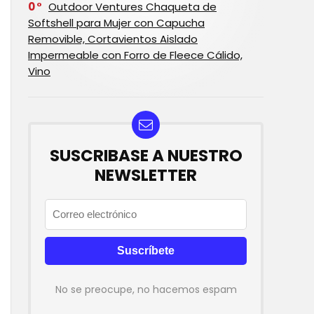
0
Outdoor Ventures Chaqueta de
Softshell para Mujer con Capucha
Removible, Cortavientos Aislado
Impermeable con Forro de Fleece Cálido,
Vino
SUSCRIBASE A NUESTRO
NEWSLETTER
No se preocupe, no hacemos espam