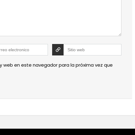
 y web en este navegador para la próxima vez que