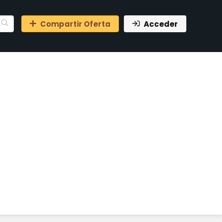
Compartir Oferta
Acceder