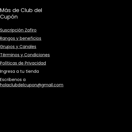
Más de Club del
Cupón
Suscripción Zafiro
Rangos y beneficios
Grupos y Canales
Términos y Condiciones
Políticas de Privacidad
Ingresa a tu tienda
Escribenos a
holaclubdelcupon@gmail.com