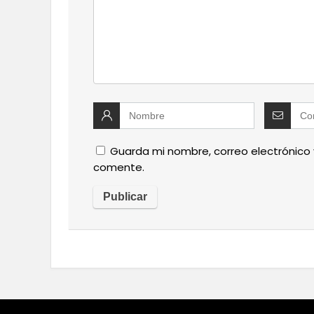
Guarda mi nombre, correo electrónico
comente.