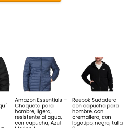
Amazon Essentials –
Reebok Sudadera
quí
Chaqueta para
con capucha para
hombre, ligera,
hombre, con
resistente al agua,
cremallera, con
con capucha, Azul
logotipo, negro, talla