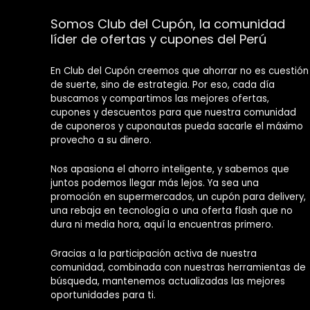
Somos Club del Cupón, la comunidad
líder de ofertas y cupones del Perú
En Club del Cupón creemos que ahorrar no es cuestión
de suerte, sino de estrategia. Por eso, cada día
buscamos y compartimos las mejores ofertas,
cupones y descuentos para que nuestra comunidad
de cuponeros y cuponautas pueda sacarle el máximo
provecho a su dinero.
Nos apasiona el ahorro inteligente, y sabemos que
juntos podemos llegar más lejos. Ya sea una
promoción en supermercados, un cupón para delivery,
una rebaja en tecnología o una oferta flash que no
dura ni media hora, aquí la encuentras primero.
Gracias a la participación activa de nuestra
comunidad, combinada con nuestras herramientas de
búsqueda, mantenemos actualizadas las mejores
oportunidades para ti.