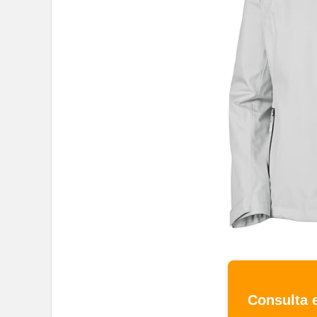
Consulta 