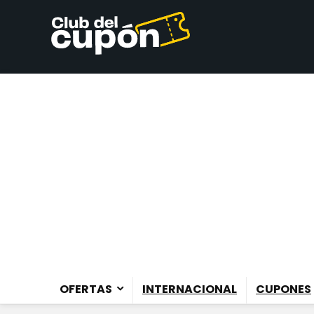
OFERTAS
INTERNACIONAL
CUPONES