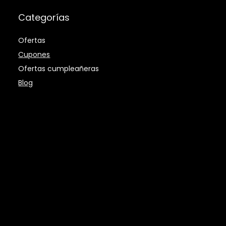
Categorías
Ofertas
Cupones
Ofertas cumpleañeras
Blog