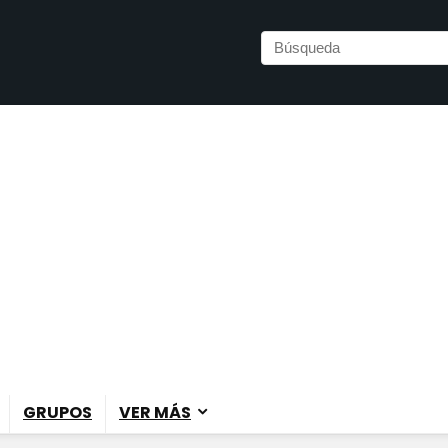
GRUPOS
VER MÁS