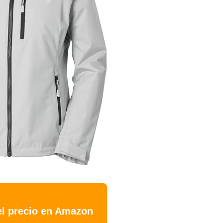
el precio en Amazon