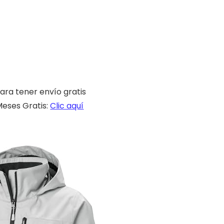
ara tener envío gratis
eses Gratis:
Clic aquí