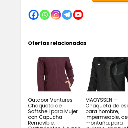
Ofertas relacionadas
Outdoor Ventures
MAOYSSEN –
Chaqueta de
Chaqueta de es
Softshell para Mujer
para hombre,
con Capucha
impermeable, de
Removible,
montaña, para