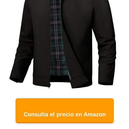
Consulta el precio en Amazon