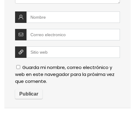
Guarda mi nombre, correo electrónico y
web en este navegador para la próxima vez
que comente.