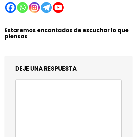
Estaremos encantados de escuchar lo que
piensas
DEJE UNA RESPUESTA