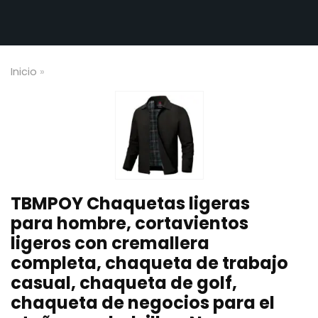
Inicio
»
TBMPOY Chaquetas ligeras
para hombre, cortavientos
ligeros con cremallera
completa, chaqueta de trabajo
casual, chaqueta de golf,
chaqueta de negocios para el