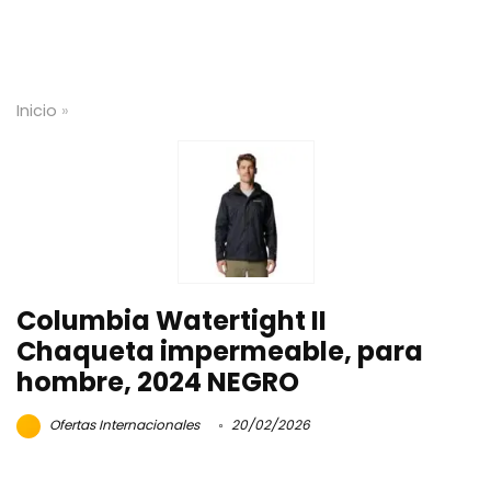
Inicio
»
Columbia Watertight II
Chaqueta impermeable, para
hombre, 2024 NEGRO
Ofertas Internacionales
20/02/2026