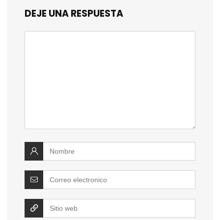
DEJE UNA RESPUESTA