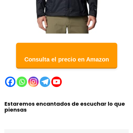
Consulta el precio en Amazon
Estaremos encantados de escuchar lo que
piensas