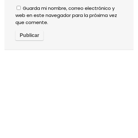
Guarda mi nombre, correo electrónico y
web en este navegador para la próxima vez
que comente.