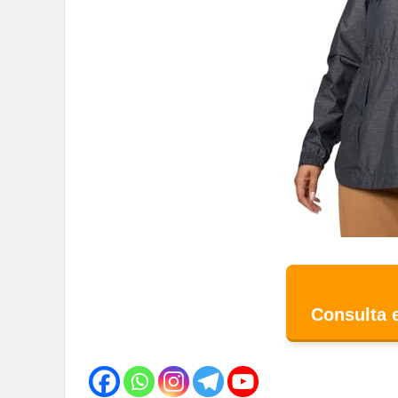
Consulta 