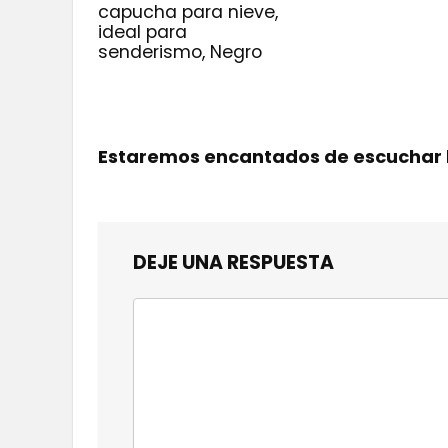
capucha para nieve,
ideal para
senderismo, Negro
Estaremos encantados de escuchar 
DEJE UNA RESPUESTA