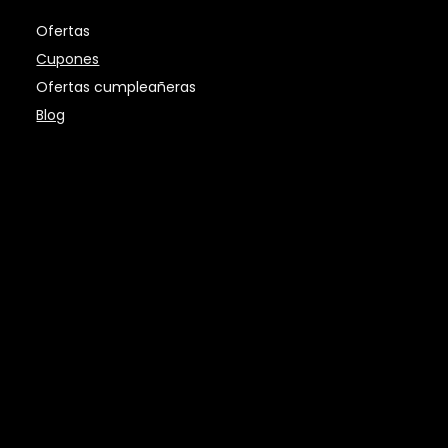
Ofertas
Cupones
Ofertas cumpleañeras
Blog