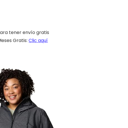
ara tener envío gratis
eses Gratis:
Clic aquí