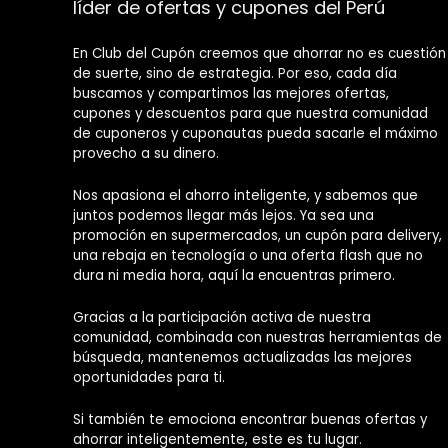
líder de ofertas y cupones del Perú
En Club del Cupón creemos que ahorrar no es cuestión
de suerte, sino de estrategia. Por eso, cada día
buscamos y compartimos las mejores ofertas,
cupones y descuentos para que nuestra comunidad
de cuponeros y cuponautas pueda sacarle el máximo
provecho a su dinero.
Nos apasiona el ahorro inteligente, y sabemos que
juntos podemos llegar más lejos. Ya sea una
promoción en supermercados, un cupón para delivery,
una rebaja en tecnología o una oferta flash que no
dura ni media hora, aquí la encuentras primero.
Gracias a la participación activa de nuestra
comunidad, combinada con nuestras herramientas de
búsqueda, mantenemos actualizadas las mejores
oportunidades para ti.
Si también te emociona encontrar buenas ofertas y
ahorrar inteligentemente, este es tu lugar.