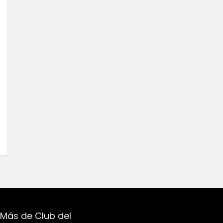
Más de Club del