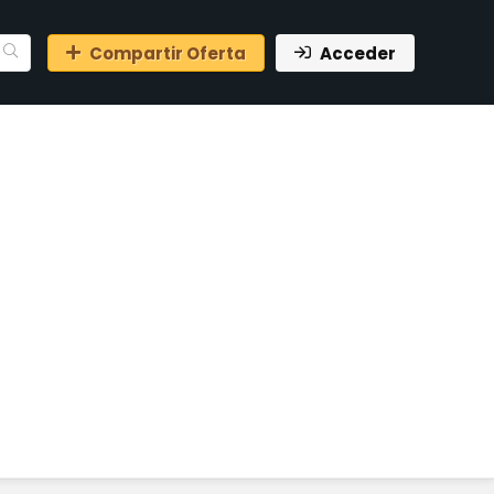
Compartir Oferta
Acceder