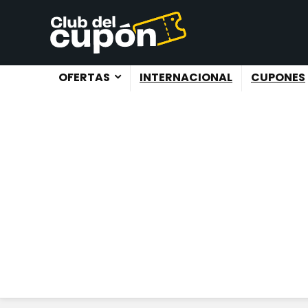
OFERTAS
INTERNACIONAL
CUPONES