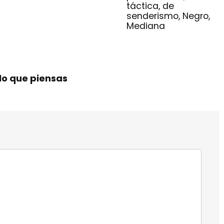
táctica, de
senderismo, Negro,
Mediana
lo que piensas