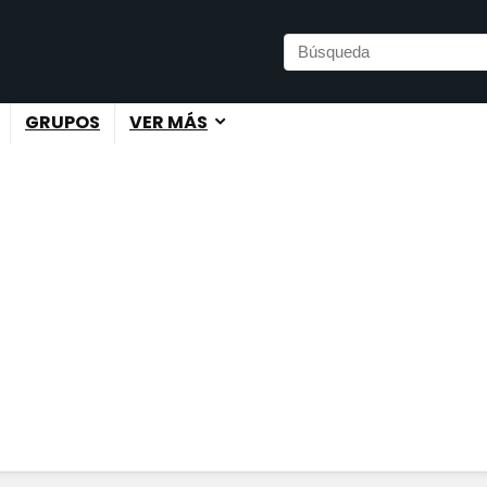
GRUPOS
VER MÁS