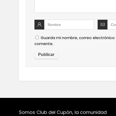
Guarda mi nombre, correo electrónico
comente.
Somos Club del Cupón, la comunidad