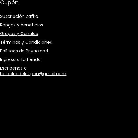
Cupón
Suscripción Zafiro
Rangos y beneficios
Grupos y Canales
Términos y Condiciones
Políticas de Privacidad
Ingresa a tu tienda
Escribenos a
holaclubdelcupon@gmail.com