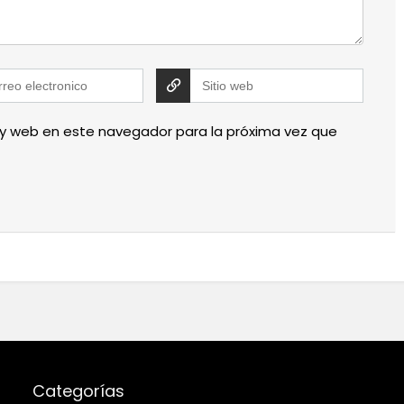
 y web en este navegador para la próxima vez que
Categorías