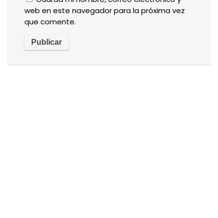
web en este navegador para la próxima vez
que comente.