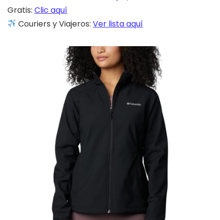
Gratis:
Clic aquí
Couriers y Viajeros:
Ver lista aquí