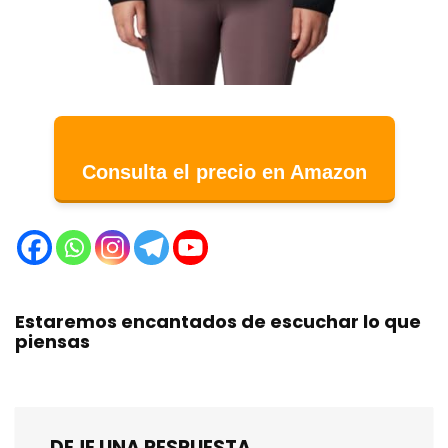
Consulta el precio en Amazon
Estaremos encantados de escuchar lo que
piensas
DEJE UNA RESPUESTA