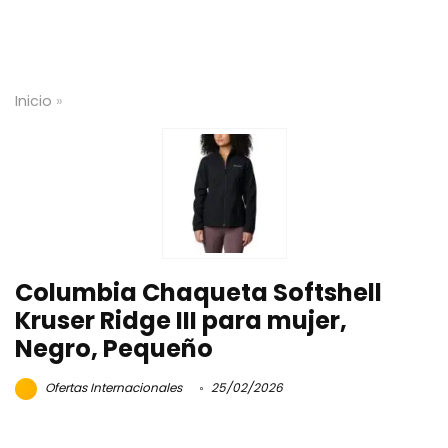
Inicio
»
Columbia Chaqueta Softshell
Kruser Ridge III para mujer,
Negro, Pequeño
Ofertas Internacionales
25/02/2026