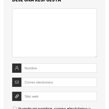
Guarda mi nombre, correo electrónico y