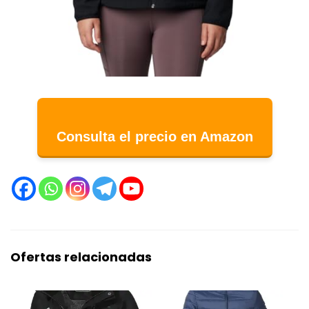
Consulta el precio en Amazon
Ofertas relacionadas