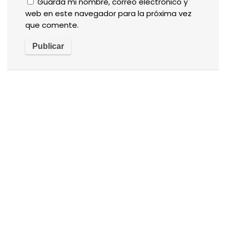
Guarda mi nombre, correo electrónico y
web en este navegador para la próxima vez
que comente.