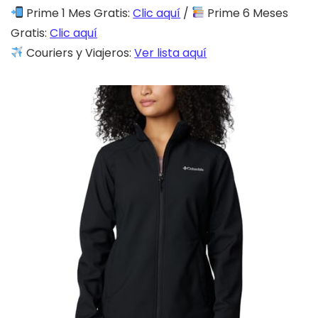
Prime 1 Mes Gratis:
Clic aquí
/
Prime 6 Meses
Gratis:
Clic aquí
Couriers y Viajeros:
Ver lista aquí