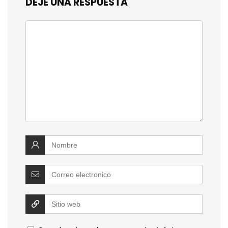
DEJE UNA RESPUESTA