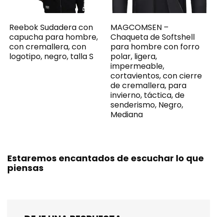
Reebok Sudadera con
MAGCOMSEN –
capucha para hombre,
Chaqueta de Softshell
con cremallera, con
para hombre con forro
logotipo, negro, talla S
polar, ligera,
impermeable,
cortavientos, con cierre
de cremallera, para
invierno, táctica, de
senderismo, Negro,
Mediana
Estaremos encantados de escuchar lo que
piensas