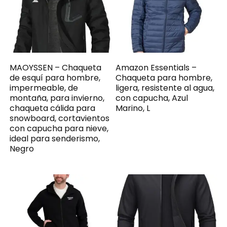
MAOYSSEN – Chaqueta
Amazon Essentials –
de esquí para hombre,
Chaqueta para hombre,
impermeable, de
ligera, resistente al agua,
montaña, para invierno,
con capucha, Azul
chaqueta cálida para
Marino, L
snowboard, cortavientos
con capucha para nieve,
ideal para senderismo,
Negro