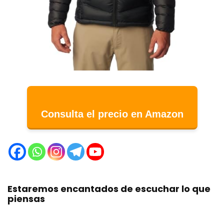
Consulta el precio en Amazon
Estaremos encantados de escuchar lo que
piensas