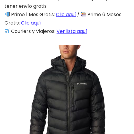
tener envío gratis
Prime 1 Mes Gratis:
Clic aquí
/
Prime 6 Meses
Gratis:
Clic aquí
Couriers y Viajeros:
Ver lista aquí