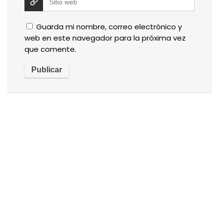
Guarda mi nombre, correo electrónico y
web en este navegador para la próxima vez
que comente.