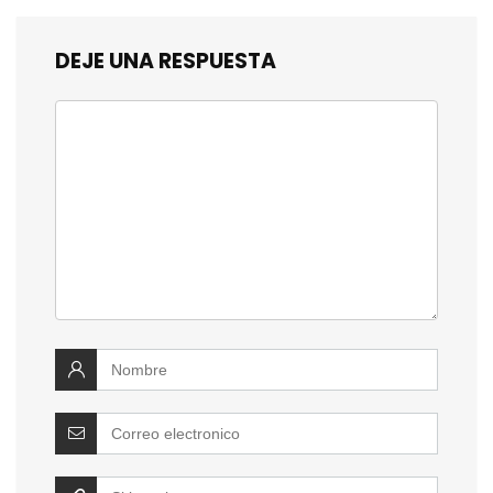
DEJE UNA RESPUESTA