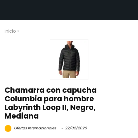
Inicio
»
Chamarra con capucha
Columbia para hombre
Labyrinth Loop II, Negro,
Mediana
Ofertas Internacionales
22/02/2026