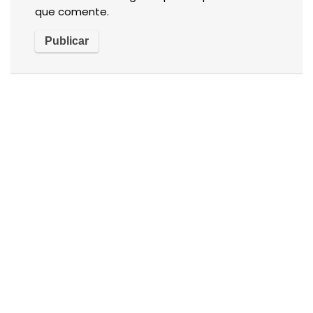
que comente.