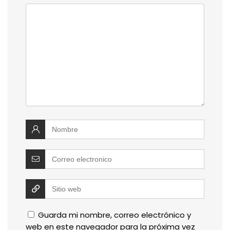
Guarda mi nombre, correo electrónico y
web en este navegador para la próxima vez