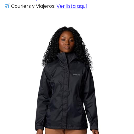
Couriers y Viajeros:
Ver lista aquí