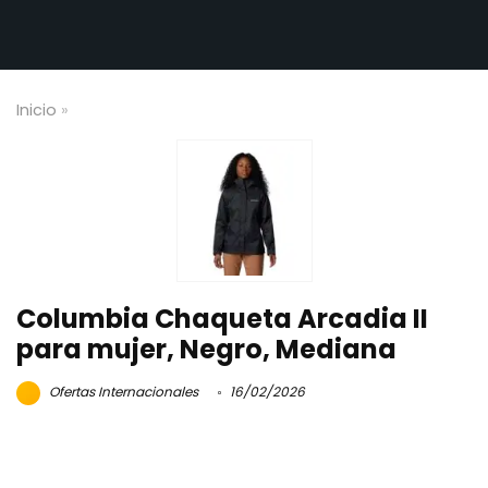
Inicio
»
Columbia Chaqueta Arcadia II
para mujer, Negro, Mediana
Ofertas Internacionales
16/02/2026