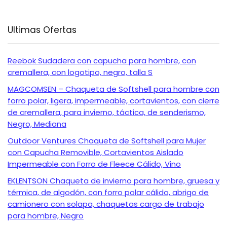
Ultimas Ofertas
Reebok Sudadera con capucha para hombre, con
cremallera, con logotipo, negro, talla S
MAGCOMSEN – Chaqueta de Softshell para hombre con
forro polar, ligera, impermeable, cortavientos, con cierre
de cremallera, para invierno, táctica, de senderismo,
Negro, Mediana
Outdoor Ventures Chaqueta de Softshell para Mujer
con Capucha Removible, Cortavientos Aislado
Impermeable con Forro de Fleece Cálido, Vino
EKLENTSON Chaqueta de invierno para hombre, gruesa y
térmica, de algodón, con forro polar cálido, abrigo de
camionero con solapa, chaquetas cargo de trabajo
para hombre, Negro