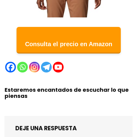
Consulta el precio en Amazon
Estaremos encantados de escuchar lo que
piensas
DEJE UNA RESPUESTA