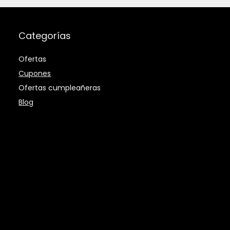
Categorías
Ofertas
Cupones
Ofertas cumpleañeras
Blog