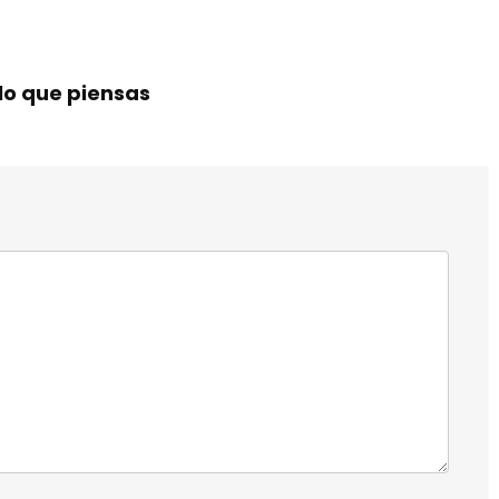
lo que piensas