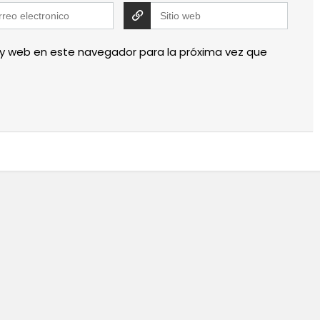
 y web en este navegador para la próxima vez que