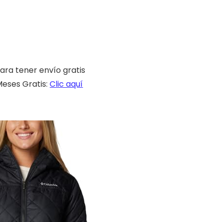
ara tener envío gratis
eses Gratis:
Clic aquí