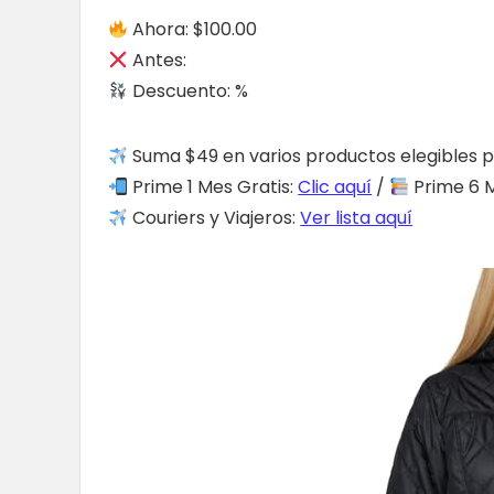
Ahora: $100.00
Antes:
Descuento: %
Suma $49 en varios productos elegibles p
Prime 1 Mes Gratis:
Clic aquí
/
Prime 6 M
Couriers y Viajeros:
Ver lista aquí