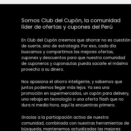
Somos Club del Cupón, la comunidad
líder de ofertas y cupones del Perú
En Club del Cupón creemos que ahorrar no es cuestión
de suerte, sino de estrategia. Por eso, cada día
buscamos y compartimos las mejores ofertas,
cupones y descuentos para que nuestra comunidad
de cuponeros y cuponautas pueda sacarle el máximo
provecho a su dinero.
Nos apasiona el ahorro inteligente, y sabemos que
juntos podemos llegar más lejos. Ya sea una
promoción en supermercados, un cupón para delivery,
una rebaja en tecnología o una oferta flash que no
dura ni media hora, aquí la encuentras primero.
Gracias a la participación activa de nuestra
comunidad, combinada con nuestras herramientas de
búsqueda, mantenemos actualizadas las mejores