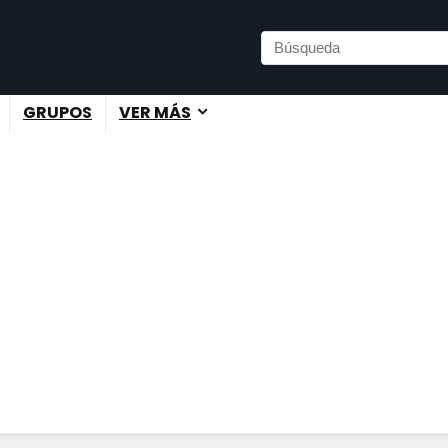
GRUPOS
VER MÁS