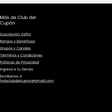
Más de Club del
Cupón
Suscripción Zafiro
Rangos y beneficios
Grupos y Canales
Términos y Condiciones
Políticas de Privacidad
Ingresa a tu tienda
Escribenos a
holaclubdelcupon@gmail.com