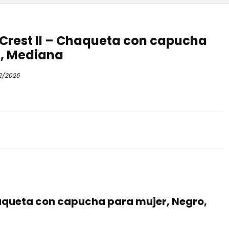
Crest II – Chaqueta con capucha
o, Mediana
2/2026
aqueta con capucha para mujer, Negro,