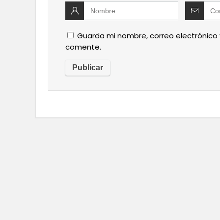
Guarda mi nombre, correo electrónico
comente.