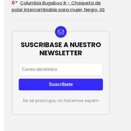
0
Columbia Bugaboo III – Chaqueta de
polar intercambiable para mujer, Negro, XS
SUSCRIBASE A NUESTRO
NEWSLETTER
No se preocupe, no hacemos espam