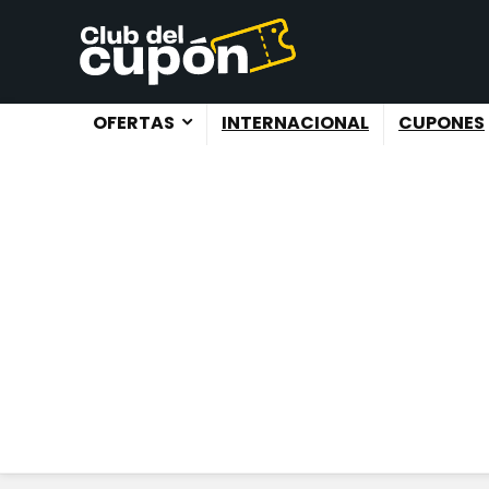
OFERTAS
INTERNACIONAL
CUPONES