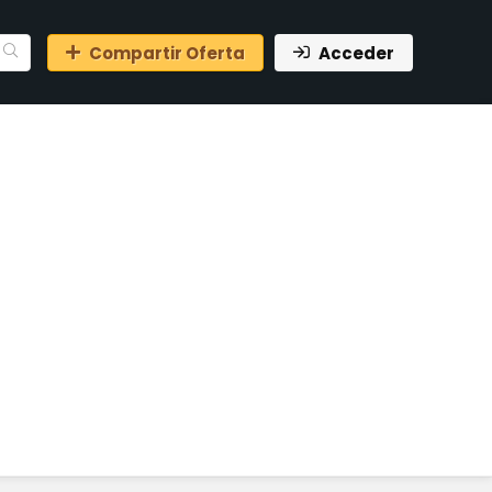
Compartir Oferta
Acceder