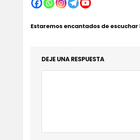
Estaremos encantados de escuchar 
DEJE UNA RESPUESTA