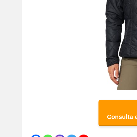
Consulta 