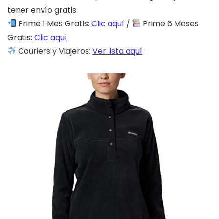
tener envío gratis
Prime 1 Mes Gratis:
Clic aquí
/
Prime 6 Meses
Gratis:
Clic aquí
Couriers y Viajeros:
Ver lista aquí