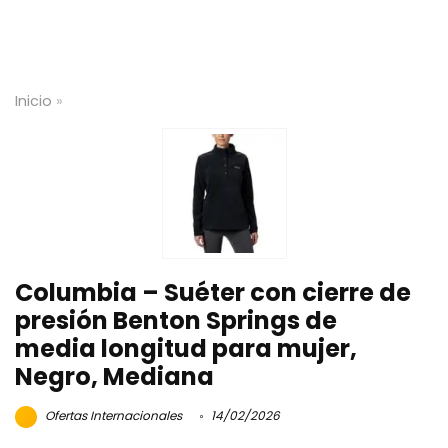
Inicio
»
Columbia – Suéter con cierre de
presión Benton Springs de
media longitud para mujer,
Negro, Mediana
Ofertas Internacionales
14/02/2026