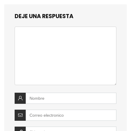
DEJE UNA RESPUESTA