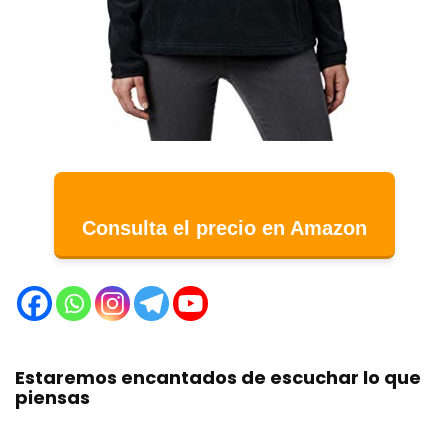
Consulta el precio en Amazon
Estaremos encantados de escuchar lo que
piensas