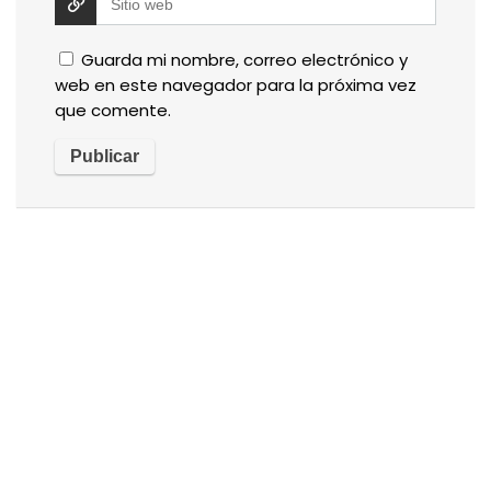
Guarda mi nombre, correo electrónico y
web en este navegador para la próxima vez
que comente.